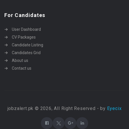
For Candidates
User Dashboard
CV Packages
Candidate Listing
Candidates Grid
About us
Contact us
jobzalert.pk © 2026, All Right Reserved - by
Eyecix