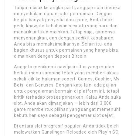
Tanpa masuk ke angka pasti, anggap saja mereka
menyediakan ribuan judul permainan. Dengan
begitu banyak penyedia dan game, Anda tidak
perlu khawatir kehabisan sesuatu yang baru dan
menarik untuk dimainkan. Tetap saja, gamenya
menyenangkan, dan dengan sedikit kesabaran,
Anda bisa memaksimalkannya. Selain itu, ada
bagian khusus untuk permainan yang hanya bisa
dimainkan dengan deposit Bitcoin.
Anggota menikmati navigasi situs yang mudah
berkat menu samping tetap yang memberi akses
sekali klik ke halaman seperti Games, Cashier, My
Bets, dan Bonuses. Dengan kata lain, ada pujian
untuk pengalaman bermain di platform ini, tetapi
kritik terhadap proses penarikan. Kalau Anda suka
slot, Anda akan dimanjakan — lebih dari 3.000
game membentuk pilihan yang sangat memenuhi
kebutuhan saya sebagai penggemar slot sejati.
Di antara slot progresif populer, Anda tidak boleh
melewatkan Gunslinger: Reloaded oleh Play’n GO,