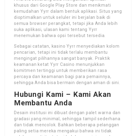
khusus dari Google Play Store dan menikmati
kemudahan Yyrr dalam bentuk aplikasi. Situs yang
dioptimalkan untuk seluler ini berjalan baik di
semua browser perangkat, tetapi jika Anda lebih
suka aplikasi, ulasan kami tentang Yyrr
menemukan bahwa opsi tersebut tersedia.
Sebagai catatan, kasino Yyrr menyediakan kolom
pencarian, tetapi ini tidak terlalu membantu
mengingat pilihannya sangat banyak. Praktik
keamanan ketat Yyrr Casino menunjukkan
komitmen tertinggi untuk memberikan rasa
percaya dan keamanan bagi para pemainnya,
sehingga Anda bisa bermain dengan aman di sini.
Hubungi Kami – Kami Akan
Membantu Anda
Desain institusi ini dibuat dengan palet warna dan
gradasi yang minimal, sehingga tampil sederhana
dan tidak mencolok. Bahkan beberapa pelanggan
paling setia mereka mengakui bahwa ini tidak