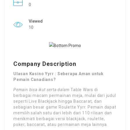
0
Viewed
10
Company Description
Ulasan Kasino Yyrr : Seberapa Aman untuk
Pemain Canadians?
Pemain bisa ikut serta dalam
Table Wars di
berbagai macam permainan meja, mulai dari judul
seperti Live Blackjack hingga Baccarat, dan
sebagian besar game Roulette Yyrr. Pemain dapat
memilih salah satu dari lebih dari 110 rilisan dan
menikmati berbagai versi blackjack, roulette,
poker, baccarat, atau permainan meja lainnya.