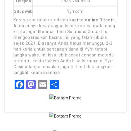
Telepon
1-833-754-8200
Situs web
Yyrr.com
Karena operator ini adalah
kasino online Bitcoin,
Anda
punya keuntungan besar karena mata uang
kripto juga diterima. Tech Solutions Group Ltd
mengoperasikan kasino ini, yang telah dibuka
sejak 2021. Biasanya Anda harus menunggu 2-3
hari kerja untuk pencairan dana di Yyrr, tetapi
jangka waktu ini bisa lebih cepat dengan metode
tertentu. Fakta bahwa Anda bisa bermain di Yyrr
Casino tanpa masalah juga terlihat dari langkah-
langkah keamanannya.
Facebook
Mastodon
Email
Share