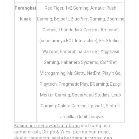
Perangkat
Red Tiger, 1×2 Gaming, Amatic,
Push
lunak
Gaming, Betsoft, BluePrint Gaming, Booming
Games, Thunderkick Gaming, Amusnet
(sebelumnya EGT Interactive), Elk Studios,
Wazdan, Endorphina Gaming, Yggdrasil
Gaming, Habanero Systems, iSoftBet,
Microgaming, Mr. Slotty, NetEnt, Play’n Go,
Playtech, Pragmatic Play, BGaming, Ezugi,
Merkur Gaming, Spearhead Studios, Leap
Gaming, Caleta Gaming, Igrosoft, Slotmill
Tampilkan lebih banyak
Kasino ini menawarkan ribuan
slot uang asli,
game crash, Drops & Wins, permainan meja,
dealer langsung, serta berbagai promosi dan