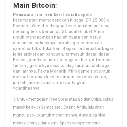
Main Bitcoin:
Penawaran ini memberi hadiah
seperti
kesempatan memenangkan hingga IDR 25.000 di
Diamond Wheel, sehingga keseruan dan peluang
menang terus berlanjut. SC adalah tiket Anda
untuk mendapatkan hadiah nyata dan harus
dimainkan setidaknya sekali agar memenuhi
syarat untuk ditukarkan. Bagian ini berisi berbagai
jenis artikel dan panduan, termasuk dasar-dasar
Bitcoin, panduan untuk pengguna baru, informasi
tentang game live casino, blog taruhan olahraga,
dan lainnya. Fakta Menarik: Pilih game slot untuk
melihat taruhan koin minimum dan maksimum,
jumlah jackpot saat ini, serta tingkat
volatilitasnya.
Untuk mengklaim Free Spins atau Golden Chips, cukup
masuk ke akun Games atau Casino Anda, lalu akan
muncul pop-up untuk menerimanya. Anda juga bisa
mengklaimnya dari game Sports yang memenuhi