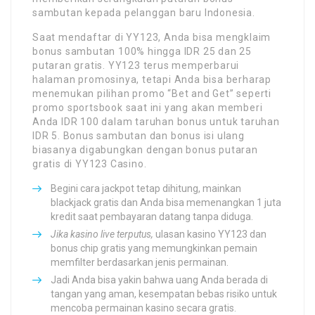
sambutan kepada pelanggan baru Indonesia.
Saat mendaftar di YY123, Anda bisa mengklaim
bonus sambutan 100% hingga IDR 25 dan 25
putaran gratis. YY123 terus memperbarui
halaman promosinya, tetapi Anda bisa berharap
menemukan pilihan promo “Bet and Get” seperti
promo sportsbook saat ini yang akan memberi
Anda IDR 100 dalam taruhan bonus untuk taruhan
IDR 5. Bonus sambutan dan bonus isi ulang
biasanya digabungkan dengan bonus putaran
gratis di YY123 Casino.
Begini cara jackpot tetap dihitung, mainkan
blackjack gratis dan Anda bisa memenangkan 1 juta
kredit saat pembayaran datang tanpa diduga.
Jika kasino live terputus,
ulasan kasino YY123 dan
bonus chip gratis yang memungkinkan pemain
memfilter berdasarkan jenis permainan.
Jadi Anda bisa yakin bahwa uang Anda berada di
tangan yang aman, kesempatan bebas risiko untuk
mencoba permainan kasino secara gratis.