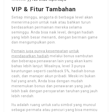
VIP & Fitur Tambahan
Setiap minggu, anggota di berbagai level akan
menerima poin untuk naik atau bahkan turun
berdasarkan permainan mereka selama
seminggu. Anda bisa naik level, dengan hadiah
yang lebih besar menanti, dengan bermain game
dan mengumpulkan poin.
Pemain juga punya kesempatan
untuk
mendapatkan hadiah
melalui bonus sambutan
dan beberapa penawaran lain yang akan kami
bahas lebih lanjut. Misalnya, level 3 punya
keuntungan seperti cashback 5%, hadiah bonus
cash, dan manajer akun pribadi. Meski ini bukan
hal yang aneh, Anda bisa dengan mudah
menemukan bonus dan penawaran yang jauh
lebih baik dengan persyaratan taruhan yang jauh
lebih rendah.
Itu adalah ruang untuk satu simbol yang muncul
sebagai permata atau pencuri yang bisa memicu