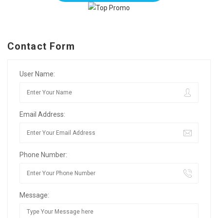
Contact Form
User Name:
Email Address:
Phone Number:
Message: