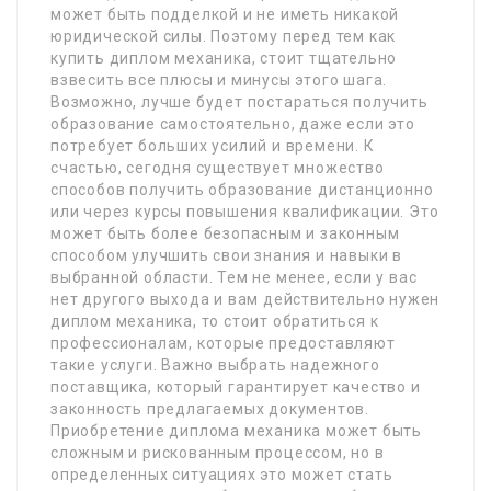
может быть подделкой и не иметь никакой
юридической силы. Поэтому перед тем как
купить диплом механика, стоит тщательно
взвесить все плюсы и минусы этого шага.
Возможно, лучше будет постараться получить
образование самостоятельно, даже если это
потребует больших усилий и времени. К
счастью, сегодня существует множество
способов получить образование дистанционно
или через курсы повышения квалификации. Это
может быть более безопасным и законным
способом улучшить свои знания и навыки в
выбранной области. Тем не менее, если у вас
нет другого выхода и вам действительно нужен
диплом механика, то стоит обратиться к
профессионалам, которые предоставляют
такие услуги. Важно выбрать надежного
поставщика, который гарантирует качество и
законность предлагаемых документов.
Приобретение диплома механика может быть
сложным и рискованным процессом, но в
определенных ситуациях это может стать