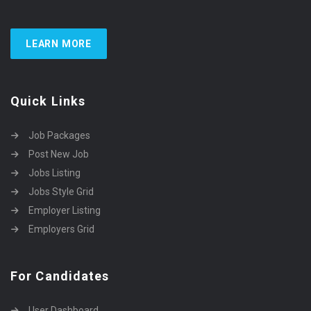
LEARN MORE
Quick Links
Job Packages
Post New Job
Jobs Listing
Jobs Style Grid
Employer Listing
Employers Grid
For Candidates
User Dashboard