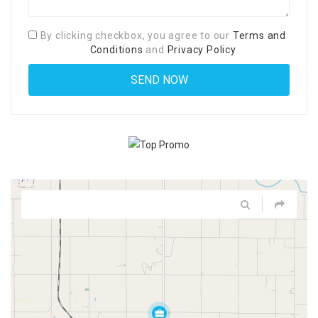
By clicking checkbox, you agree to our
Terms and
Conditions
and
Privacy Policy