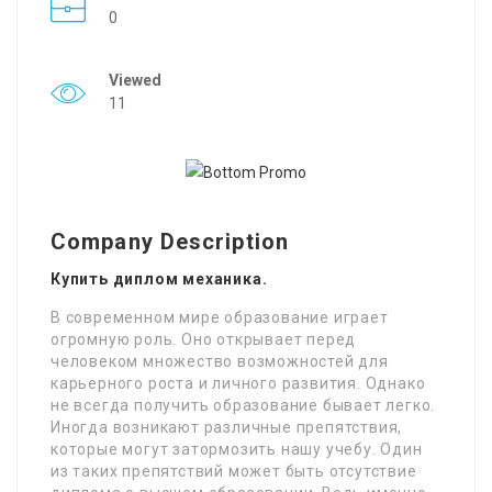
0
Viewed
11
Company Description
Купить диплом механика.
В современном мире образование играет
огромную роль. Оно открывает перед
человеком множество возможностей для
карьерного роста и личного развития. Однако
не всегда получить образование бывает легко.
Иногда возникают различные препятствия,
которые могут затормозить нашу учебу. Один
из таких препятствий может быть отсутствие