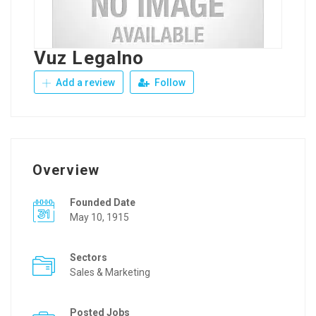
Vuz Legalno
Add a review
Follow
Overview
Founded Date
May 10, 1915
Sectors
Sales & Marketing
Posted Jobs