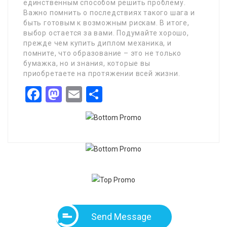
единственным способом решить проблему.
Важно помнить о последствиях такого шага и
быть готовым к возможным рискам. В итоге,
выбор остается за вами. Подумайте хорошо,
прежде чем купить диплом механика, и
помните, что образование – это не только
бумажка, но и знания, которые вы
приобретаете на протяжении всей жизни.
Facebook
Mastodon
Email
Share
Send Message