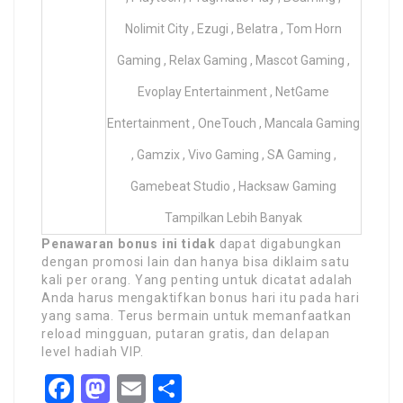
Nolimit City , Ezugi , Belatra , Tom Horn
Gaming , Relax Gaming , Mascot Gaming ,
Evoplay Entertainment , NetGame
Entertainment , OneTouch , Mancala Gaming
, Gamzix , Vivo Gaming , SA Gaming ,
Gamebeat Studio , Hacksaw Gaming
Tampilkan Lebih Banyak
Penawaran bonus ini tidak
dapat digabungkan
dengan promosi lain dan hanya bisa diklaim satu
kali per orang. Yang penting untuk dicatat adalah
Anda harus mengaktifkan bonus hari itu pada hari
yang sama. Terus bermain untuk memanfaatkan
reload mingguan, putaran gratis, dan delapan
level hadiah VIP.
Facebook
Mastodon
Email
Share