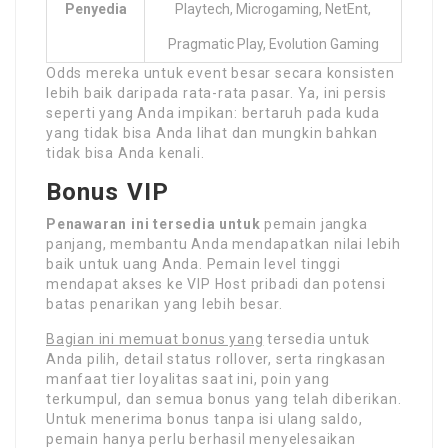
Penyedia
Playtech, Microgaming, NetEnt,
Pragmatic Play, Evolution Gaming
Odds mereka untuk event besar secara konsisten
lebih baik daripada rata-rata pasar. Ya, ini persis
seperti yang Anda impikan: bertaruh pada kuda
yang tidak bisa Anda lihat dan mungkin bahkan
tidak bisa Anda kenali.
Bonus VIP
Penawaran ini tersedia untuk
pemain jangka
panjang, membantu Anda mendapatkan nilai lebih
baik untuk uang Anda. Pemain level tinggi
mendapat akses ke VIP Host pribadi dan potensi
batas penarikan yang lebih besar.
Bagian ini memuat bonus yang
tersedia untuk
Anda pilih, detail status rollover, serta ringkasan
manfaat tier loyalitas saat ini, poin yang
terkumpul, dan semua bonus yang telah diberikan.
Untuk menerima bonus tanpa isi ulang saldo,
pemain hanya perlu berhasil menyelesaikan