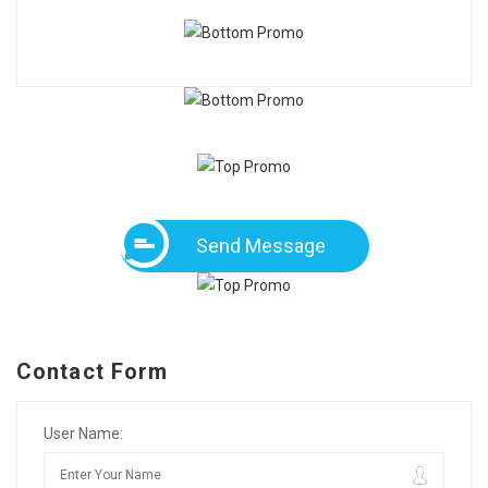
Send Message
Contact Form
User Name: