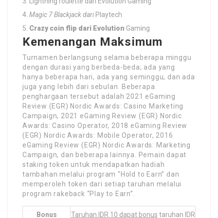
Lightning roulette dari Evolution Gaming
Magic 7 Blackjack dari
Playtech
Crazy coin flip dari Evolution
Gaming
Kemenangan Maksimum
Turnamen berlangsung selama beberapa minggu
dengan durasi yang berbeda-beda; ada yang
hanya beberapa hari, ada yang seminggu, dan ada
juga yang lebih dari sebulan. Beberapa
penghargaan tersebut adalah 2021 eGaming
Review (EGR) Nordic Awards: Casino Marketing
Campaign, 2021 eGaming Review (EGR) Nordic
Awards: Casino Operator, 2018 eGaming Review
(EGR) Nordic Awards: Mobile Operator, 2016
eGaming Review (EGR) Nordic Awards: Marketing
Campaign, dan beberapa lainnya. Pemain dapat
staking token untuk mendapatkan hadiah
tambahan melalui program “Hold to Earn” dan
memperoleh token dari setiap taruhan melalui
program rakeback “Play to Earn”.
Bonus
Taruhan IDR 10 dapat bonus
taruhan IDR