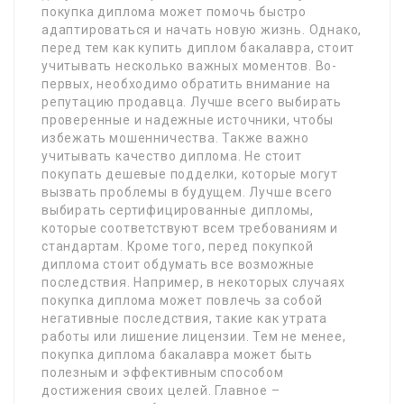
покупка диплома может помочь быстро
адаптироваться и начать новую жизнь. Однако,
перед тем как купить диплом бакалавра, стоит
учитывать несколько важных моментов. Во-
первых, необходимо обратить внимание на
репутацию продавца. Лучше всего выбирать
проверенные и надежные источники, чтобы
избежать мошенничества. Также важно
учитывать качество диплома. Не стоит
покупать дешевые подделки, которые могут
вызвать проблемы в будущем. Лучше всего
выбирать сертифицированные дипломы,
которые соответствуют всем требованиям и
стандартам. Кроме того, перед покупкой
диплома стоит обдумать все возможные
последствия. Например, в некоторых случаях
покупка диплома может повлечь за собой
негативные последствия, такие как утрата
работы или лишение лицензии. Тем не менее,
покупка диплома бакалавра может быть
полезным и эффективным способом
достижения своих целей. Главное –