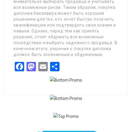
внимательно выбирать продавца и учитывать
все возможные риски. Таким образом, покупка
диплома бакалавра может быть хорошим
решением для тех, кто хочет быстро получить
квалификацию или подтвердить свои знания и
навыки. Однако, перед тем как принять
решение, стоит обдумать все возможные
последствия и выбрать надежного продавца. В
конечном итоге, решение о покупке диплома
должно быть осознанным и обдуманным.
Facebook
Mastodon
Email
Share