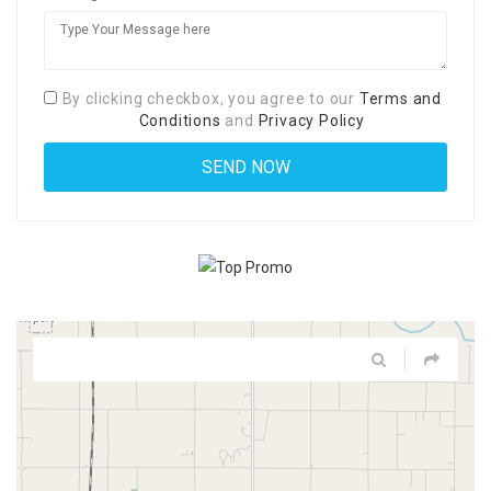
By clicking checkbox, you agree to our
Terms and
Conditions
and
Privacy Policy