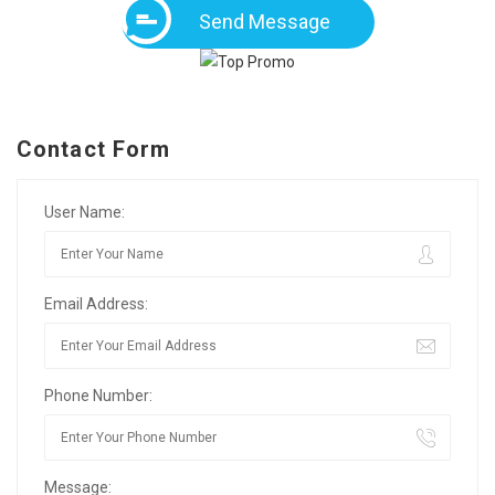
Send Message
Contact Form
User Name:
Email Address:
Phone Number:
Message: