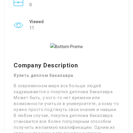
0
Viewed
11
Company Description
Купить диплом бакалавра.
В современном мире все больше людей
задумываются о покупке диплома бакалавра.
Может быть, у кого-то нет времени или
возможности учиться в университете, а кому-то
нужно просто подтянуть свои знания и навыки.
В любом случае, покупка диплома бакалавра
становится все более популярным способом
получить желаемую квалификацию. Одним из