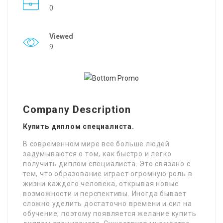
0
Viewed
9
Company Description
Купить диплом специалиста.
В современном мире все больше людей
задумываются о том, как быстро и легко
получить диплом специалиста. Это связано с
тем, что образование играет огромную роль в
жизни каждого человека, открывая новые
возможности и перспективы. Иногда бывает
сложно уделить достаточно времени и сил на
обучение, поэтому появляется желание купить