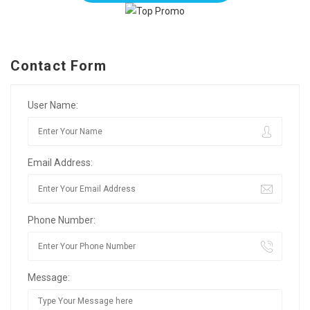
Contact Form
User Name:
Email Address:
Phone Number:
Message: