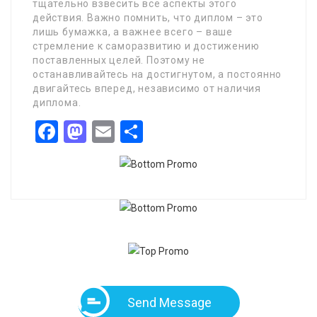
тщательно взвесить все аспекты этого
действия. Важно помнить, что диплом – это
лишь бумажка, а важнее всего – ваше
стремление к саморазвитию и достижению
поставленных целей. Поэтому не
останавливайтесь на достигнутом, а постоянно
двигайтесь вперед, независимо от наличия
диплома.
Facebook
Mastodon
Email
Share
Send Message