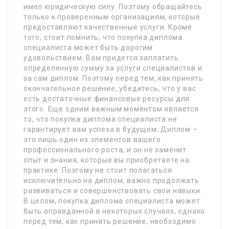
имел юридическую силу. Поэтому обращайтесь
только к проверенным организациям, которые
предоставляют качественные услуги. Кроме
того, стоит помнить, что покупка диплома
специалиста может быть дорогим
удовольствием. Вам придется заплатить
определенную сумму за услуги специалистов и
за сам диплом. Поэтому перед тем, как принять
окончательное решение, убедитесь, что у вас
есть достаточные финансовые ресурсы для
этого. Еще одним важным моментом является
то, что покупка диплома специалиста не
гарантирует вам успеха в будущем. Диплом –
это лишь один из элементов вашего
профессионального роста, и он не заменит
опыт и знания, которые вы приобретаете на
практике. Поэтому не стоит полагаться
исключительно на диплом, важно продолжать
развиваться и совершенствовать свои навыки.
В целом, покупка диплома специалиста может
быть оправданной в некоторых случаях, однако
перед тем, как принять решение, необходимо