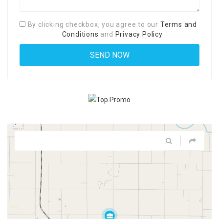
By clicking checkbox, you agree to our
Terms and
Conditions
and
Privacy Policy