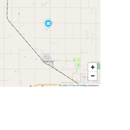
+
−
Leaflet
|
©
OpenStreetMap
contributors