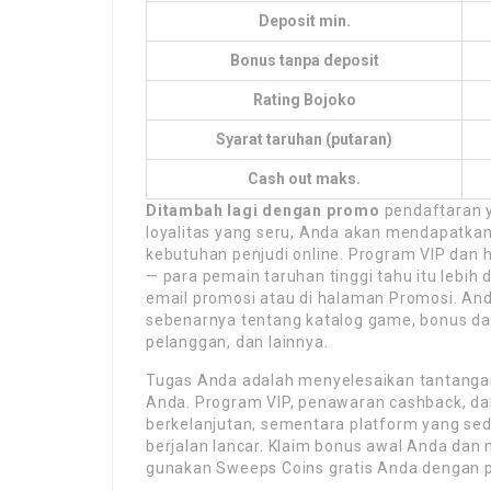
Deposit min.
Bonus tanpa deposit
Rating Bojoko
Syarat taruhan (putaran)
Cash out maks.
Ditambah lagi dengan promo
pendaftaran y
loyalitas yang seru, Anda akan mendapatka
kebutuhan penjudi online. Program VIP dan
— para pemain taruhan tinggi tahu itu lebih 
email promosi atau di halaman Promosi. An
sebenarnya tentang katalog game, bonus da
pelanggan, dan lainnya.
Tugas Anda adalah menyelesaikan tantanga
Anda. Program VIP, penawaran cashback, da
berkelanjutan, sementara platform yang s
berjalan lancar. Klaim bonus awal Anda dan
gunakan Sweeps Coins gratis Anda dengan 