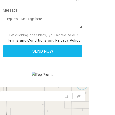
Message:
By clicking checkbox, you agree to our
Terms and Conditions
and
Privacy Policy