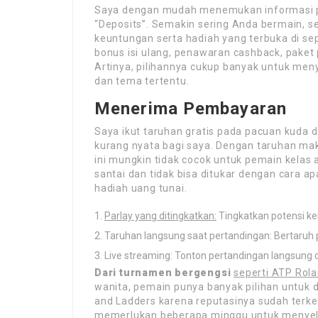
Saya dengan mudah menemukan informasi p
“Deposits”. Semakin sering Anda bermain, s
keuntungan serta hadiah yang terbuka di s
bonus isi ulang, penawaran cashback, paket p
Artinya, pilihannya cukup banyak untuk menye
dan tema tertentu.
Menerima Pembayaran
Saya ikut taruhan gratis pada pacuan kuda 
kurang nyata bagi saya. Dengan taruhan ma
ini mungkin tidak cocok untuk pemain kelas
santai dan tidak bisa ditukar dengan cara a
hadiah uang tunai.
Parlay yang ditingkatkan:
Tingkatkan potensi k
Taruhan langsung saat pertandingan: Bertaruh
Live streaming: Tonton pertandingan langsung
Dari turnamen bergengsi
seperti ATP Rol
wanita, pemain punya banyak pilihan untuk 
and Ladders karena reputasinya sudah terk
memerlukan beberapa minggu untuk menyeli