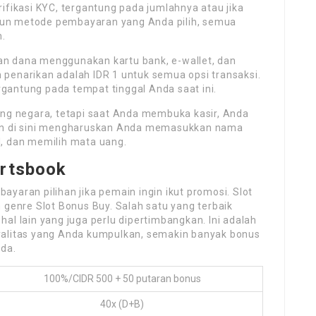
fikasi KYC, tergantung pada jumlahnya atau jika
pun metode pembayaran yang Anda pilih, semua
.
an dana menggunakan kartu bank, e-wallet, dan
 penarikan adalah IDR 1 untuk semua opsi transaksi.
gantung pada tempat tinggal Anda saat ini.
g negara, tetapi saat Anda membuka kasir, Anda
ran di sini mengharuskan Anda memasukkan nama
l, dan memilih mata uang.
ortsbook
ayaran pilihan jika pemain ingin ikut promosi. Slot
m genre Slot Bonus Buy. Salah satu yang terbaik
al lain yang juga perlu dipertimbangkan. Ini adalah
oyalitas yang Anda kumpulkan, semakin banyak bonus
nda.
100%/CIDR 500 + 50 putaran bonus
40x (D+B)