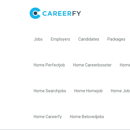
Jobs
Employers
Candidates
Packages
Home Perfectjob
Home Careerbooster
Home
Home Searchjobs
Home Homejob
Home Job
Home Careerfy
Home Belovedjobs