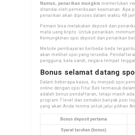
Namun, penarikan mungkin
memerlukan veri
ditandai oleh pemeriksaan keamanan. Apa 
penarikan akan diproses dalam waktu 48 jam
Pemain bisa melakukan deposit dan penarik
mata uang kripto. Untuk penarikan, minimum
Kemungkinan opsi deposit dan penarikan ber
Metode pembayaran berbeda-beda tergantun
akan melihat opsi yang tersedia. Pendafta
pengguna, kata sandi, negara tempat tingga
Bonus selamat datang sp
Dalam beberapa kasus, itu menjadi opsi pemb
online dengan opsi Fitur Beli termasuk dala
adalah bonus pendaftaran, tetapi masih ada h
program 7 level dan semakin banyak poin l
yang akan Anda terima untuk jalur pilihan A
Bonus deposit pertama
Syarat taruhan (bonus)