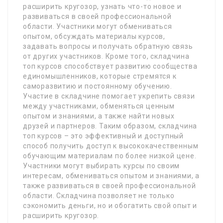
расширить кругозор, узнать что-то новое и
развиваться в своей профессиональной
области. Участники могут обмениваться
опытом, обсуждать материалы курсов,
задавать вопросы и получать обратную связь
от других участников. Кроме того, складчина
топ курсов способствует развитию сообщества
единомышленников, которые стремятся к
саморазвитию и постоянному обучению.
Участие в складчине помогает укрепить связи
между участниками, обменяться ценным
опытом и знаниями, а также найти новых
друзей и партнеров. Таким образом, складчина
топ курсов – это эффективный и доступный
способ получить доступ к высококачественным
обучающим материалам по более низкой цене.
Участники могут выбирать курсы по своим
интересам, обмениваться опытом и знаниями, а
также развиваться в своей профессиональной
области. Складчина позволяет не только
сэкономить деньги, но и обогатить свой опыт и
расширить кругозор.