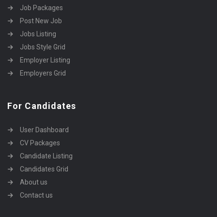
Job Packages
Post New Job
Jobs Listing
Jobs Style Grid
Employer Listing
Employers Grid
For Candidates
User Dashboard
CV Packages
Candidate Listing
Candidates Grid
About us
Contact us