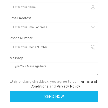
Email Address:
Phone Number:
Message:
By clicking checkbox, you agree to our
Terms and
Conditions
and
Privacy Policy