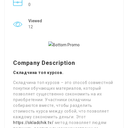
0
Viewed
12
Company Description
Складчина топ курсов.
Складчина топ курсов – это способ совместной
покупки обучающих материалов, который
позволяет существенно сэкономить на их
приобретении. Участники складчины
собираются вместе, чтобы разделить
стоимость курса между собой, что позволяет
каждому сэкономить деньги. Этот
https://skladchik.tv/
метод позволяет людям