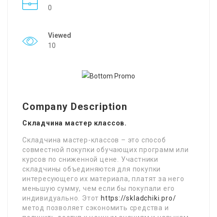
0
Viewed
10
Company Description
Складчина мастер классов.
Складчина мастер-классов – это способ
совместной покупки обучающих программ или
курсов по сниженной цене. Участники
складчины объединяются для покупки
интересующего их материала, платят за него
меньшую сумму, чем если бы покупали его
индивидуально. Этот
https://skladchiki.pro/
метод позволяет сэкономить средства и