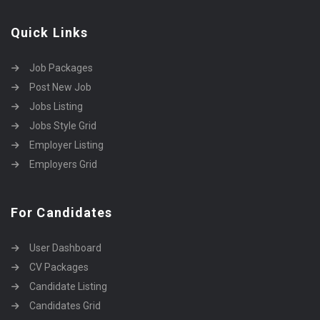
Quick Links
Job Packages
Post New Job
Jobs Listing
Jobs Style Grid
Employer Listing
Employers Grid
For Candidates
User Dashboard
CV Packages
Candidate Listing
Candidates Grid