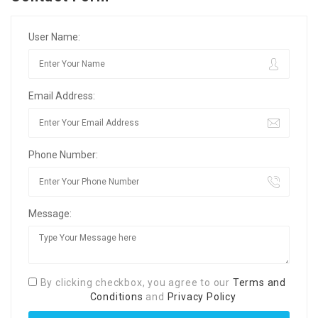
User Name:
Email Address:
Phone Number:
Message:
By clicking checkbox, you agree to our
Terms and
Conditions
and
Privacy Policy