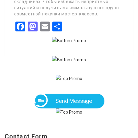
складчинах, чтобы избежать неприятных
ситуаций и получить максимальную выгоду от
совместной покупки мастер-классов.
Facebook
Mastodon
Email
Share
Send Message
Contact Form