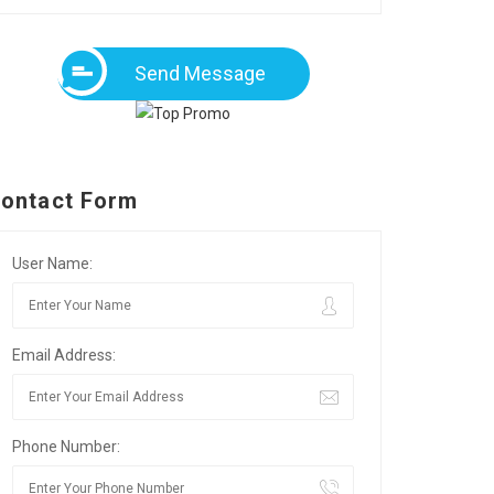
Send Message
ontact Form
User Name:
Email Address:
Phone Number: