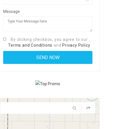
Message:
By clicking checkbox, you agree to our
Terms and Conditions
and
Privacy Policy