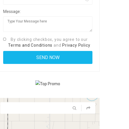
Message:
By clicking checkbox, you agree to our
Terms and Conditions
and
Privacy Policy