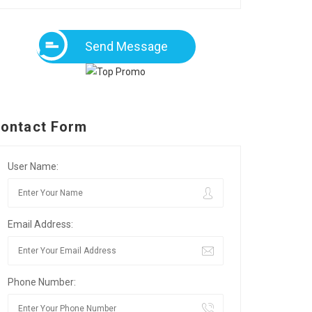
Send Message
ontact Form
User Name:
Email Address:
Phone Number: