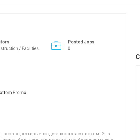
ctors
Posted Jobs
struction / Facilities
0
C
 товаров, которые люди заказывают оптом. Это