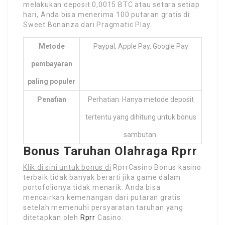
melakukan deposit 0,0015 BTC atau setara setiap
hari, Anda bisa menerima 100 putaran gratis di
Sweet Bonanza dari Pragmatic Play.
Metode
Paypal, Apple Pay, Google Pay
pembayaran
paling populer
Penafian
Perhatian: Hanya metode deposit
tertentu yang dihitung untuk bonus
sambutan.
Bonus Taruhan Olahraga Rprr
Klik di sini untuk bonus di
RprrCasino Bonus kasino
terbaik tidak banyak berarti jika game dalam
portofolionya tidak menarik. Anda bisa
mencairkan kemenangan dari putaran gratis
setelah memenuhi persyaratan taruhan yang
ditetapkan oleh
Rprr
Casino.