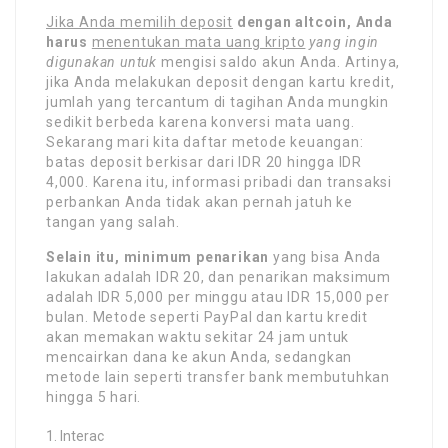
Jika Anda memilih deposit
dengan altcoin, Anda
harus
menentukan mata uang kripto
yang ingin
digunakan untuk
mengisi saldo akun Anda. Artinya,
jika Anda melakukan deposit dengan kartu kredit,
jumlah yang tercantum di tagihan Anda mungkin
sedikit berbeda karena konversi mata uang.
Sekarang mari kita daftar metode keuangan:
batas deposit berkisar dari IDR 20 hingga IDR
4,000. Karena itu, informasi pribadi dan transaksi
perbankan Anda tidak akan pernah jatuh ke
tangan yang salah.
Selain itu, minimum penarikan
yang bisa Anda
lakukan adalah IDR 20, dan penarikan maksimum
adalah IDR 5,000 per minggu atau IDR 15,000 per
bulan. Metode seperti PayPal dan kartu kredit
akan memakan waktu sekitar 24 jam untuk
mencairkan dana ke akun Anda, sedangkan
metode lain seperti transfer bank membutuhkan
hingga 5 hari.
Interac