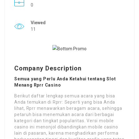
0
Viewed
11
Company Description
Semua yang Perlu Anda Ketahui tentang Slot
Menang Rprr Casino
Berikut daftar lengkap semua acara yang bisa
Anda temukan di Rprr: Seperti yang bisa Anda
lihat, Rprr menawarkan beragam acara, sehingga
petaruh bisa menemukan acara dari berbagai
kategori dan tingkat popularitas. Versi mobile
casino ini menonjol dibandingkan mobile casino
lain di pasaran, karena menghadirkan performa