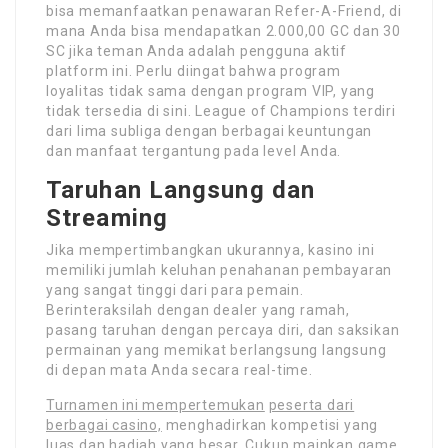
bisa memanfaatkan penawaran Refer-A-Friend, di
mana Anda bisa mendapatkan 2.000,00 GC dan 30
SC jika teman Anda adalah pengguna aktif
platform ini. Perlu diingat bahwa program
loyalitas tidak sama dengan program VIP, yang
tidak tersedia di sini. League of Champions terdiri
dari lima subliga dengan berbagai keuntungan
dan manfaat tergantung pada level Anda.
Taruhan Langsung dan
Streaming
Jika mempertimbangkan ukurannya, kasino ini
memiliki jumlah keluhan penahanan pembayaran
yang sangat tinggi dari para pemain.
Berinteraksilah dengan dealer yang ramah,
pasang taruhan dengan percaya diri, dan saksikan
permainan yang memikat berlangsung langsung
di depan mata Anda secara real-time.
Turnamen ini mempertemukan
peserta dari
berbagai casino,
menghadirkan kompetisi yang
luas dan hadiah yang besar. Cukup mainkan game