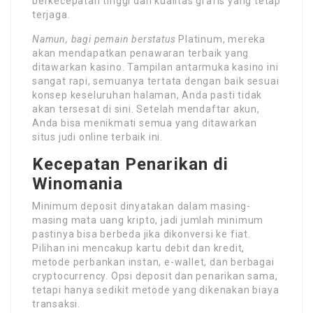
berkecepatan tinggi dan kualitas grafis yang tetap
terjaga.
Namun, bagi pemain berstatus
Platinum, mereka
akan mendapatkan penawaran terbaik yang
ditawarkan kasino. Tampilan antarmuka kasino ini
sangat rapi, semuanya tertata dengan baik sesuai
konsep keseluruhan halaman, Anda pasti tidak
akan tersesat di sini. Setelah mendaftar akun,
Anda bisa menikmati semua yang ditawarkan
situs judi online terbaik ini.
Kecepatan Penarikan di
Winomania
Minimum deposit dinyatakan dalam masing-
masing mata uang kripto, jadi jumlah minimum
pastinya bisa berbeda jika dikonversi ke fiat.
Pilihan ini mencakup kartu debit dan kredit,
metode perbankan instan, e-wallet, dan berbagai
cryptocurrency. Opsi deposit dan penarikan sama,
tetapi hanya sedikit metode yang dikenakan biaya
transaksi.