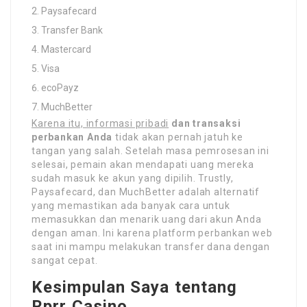
Paysafecard
Transfer Bank
Mastercard
Visa
ecoPayz
MuchBetter
Karena itu, informasi pribadi
dan transaksi
perbankan Anda
tidak akan pernah jatuh ke
tangan yang salah. Setelah masa pemrosesan ini
selesai, pemain akan mendapati uang mereka
sudah masuk ke akun yang dipilih. Trustly,
Paysafecard, dan MuchBetter adalah alternatif
yang memastikan ada banyak cara untuk
memasukkan dan menarik uang dari akun Anda
dengan aman. Ini karena platform perbankan web
saat ini mampu melakukan transfer dana dengan
sangat cepat.
Kesimpulan Saya tentang
Rprr Casino