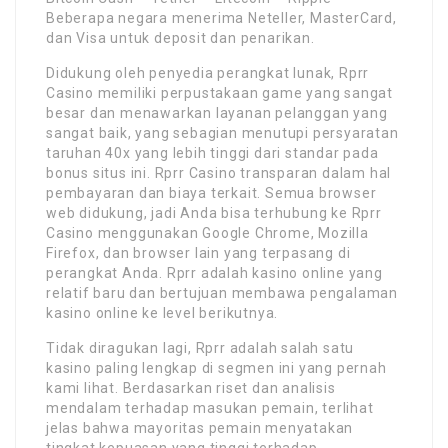
Beberapa negara menerima Neteller, MasterCard,
dan Visa untuk deposit dan penarikan.
Didukung oleh penyedia perangkat lunak, Rprr
Casino memiliki perpustakaan game yang sangat
besar dan menawarkan layanan pelanggan yang
sangat baik, yang sebagian menutupi persyaratan
taruhan 40x yang lebih tinggi dari standar pada
bonus situs ini. Rprr Casino transparan dalam hal
pembayaran dan biaya terkait. Semua browser
web didukung, jadi Anda bisa terhubung ke Rprr
Casino menggunakan Google Chrome, Mozilla
Firefox, dan browser lain yang terpasang di
perangkat Anda. Rprr adalah kasino online yang
relatif baru dan bertujuan membawa pengalaman
kasino online ke level berikutnya.
Tidak diragukan lagi, Rprr adalah salah satu
kasino paling lengkap di segmen ini yang pernah
kami lihat. Berdasarkan riset dan analisis
mendalam terhadap masukan pemain, terlihat
jelas bahwa mayoritas pemain menyatakan