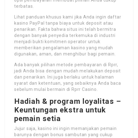
opsi pembayaran membuat pilihan Anda cukup
terbatas.
Lihat panduan khusus kami jika Anda ingin daftar
kasino PayPal tanpa biaya untuk deposit atau
penarikan. Fakta bahwa situs ini telah bermitra
dengan banyak penyedia terkemuka di industri
menjadi bukti komitmen operator untuk
memberikan pengalaman kasino yang mudah
digunakan, aman, dan menghibur bagi pemain.
Ada banyak pilihan metode pembayaran di Rprr,
jadi Anda bisa dengan mudah melakukan deposit
dan penarikan. Ini juga berlaku untuk halaman
syarat dan ketentuan, yang sebaiknya Anda baca
sebelum mulai bermain di Rprr Casino.
Hadiah & program loyalitas –
Keuntungan ekstra untuk
pemain setia
Jujur saja, kasino ini ingin memanjakan pemain
barunya dengan bonus sambutan yang cukup