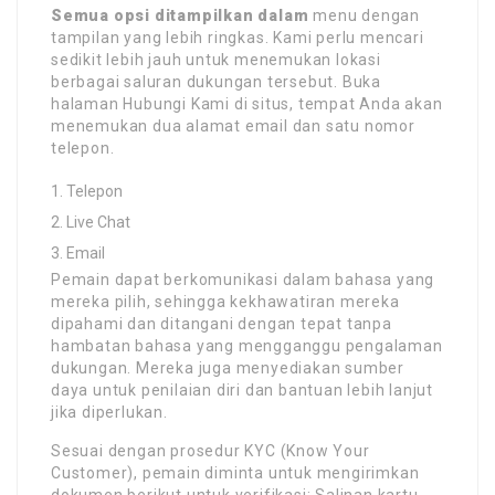
Semua opsi ditampilkan dalam
menu dengan
tampilan yang lebih ringkas. Kami perlu mencari
sedikit lebih jauh untuk menemukan lokasi
berbagai saluran dukungan tersebut. Buka
halaman Hubungi Kami di situs, tempat Anda akan
menemukan dua alamat email dan satu nomor
telepon.
Telepon
Live Chat
Email
Pemain dapat berkomunikasi dalam bahasa yang
mereka pilih, sehingga kekhawatiran mereka
dipahami dan ditangani dengan tepat tanpa
hambatan bahasa yang mengganggu pengalaman
dukungan. Mereka juga menyediakan sumber
daya untuk penilaian diri dan bantuan lebih lanjut
jika diperlukan.
Sesuai dengan prosedur KYC (Know Your
Customer), pemain diminta untuk mengirimkan