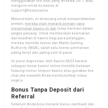
menggunakan live chat yang tersedia 24/7, atau
mengirim email ke kasino di
support@heatscasino.
Menurut kami, ini dirancang
untuk mempertahankan
pemain;
mereka ingin menarik pemain
yang
menemukan kasino ini dan
tetap bermain dalam
jangka panjang. Untuk memberikan keamanan
dan keadilan di kasino bagi para pelanggan,
mereka memiliki lisensi dari Malta Gaming
Authority (MGA), salah satu lisensi permainan
paling ketat dan paling sulit di pasar.
Ini patut diapresiasi oleh Kasino Rk55 karena
sebagian besar kasino online memiliki batasan.
Hubungi nomor telepon kasino atau gunakan live
chat jika masalah Anda membutuhkan solusi
segera.
Bonus Tanpa Deposit dari
Referral
Sebelum Anda bisa menarik bonus cashback dari