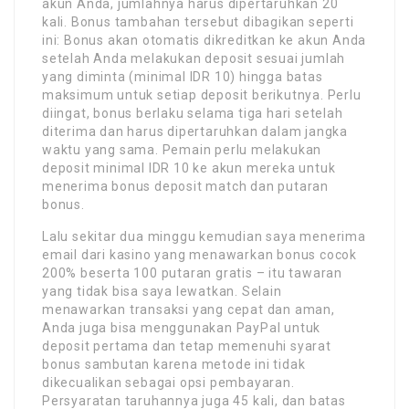
akun Anda, jumlahnya harus dipertaruhkan 20
kali. Bonus tambahan tersebut dibagikan seperti
ini: Bonus akan otomatis dikreditkan ke akun Anda
setelah Anda melakukan deposit sesuai jumlah
yang diminta (minimal IDR 10) hingga batas
maksimum untuk setiap deposit berikutnya. Perlu
diingat, bonus berlaku selama tiga hari setelah
diterima dan harus dipertaruhkan dalam jangka
waktu yang sama. Pemain perlu melakukan
deposit minimal IDR 10 ke akun mereka untuk
menerima bonus deposit match dan putaran
bonus.
Lalu sekitar dua minggu kemudian saya menerima
email dari kasino yang menawarkan bonus cocok
200% beserta 100 putaran gratis – itu tawaran
yang tidak bisa saya lewatkan. Selain
menawarkan transaksi yang cepat dan aman,
Anda juga bisa menggunakan PayPal untuk
deposit pertama dan tetap memenuhi syarat
bonus sambutan karena metode ini tidak
dikecualikan sebagai opsi pembayaran.
Persyaratan taruhannya juga 45 kali, dan batas