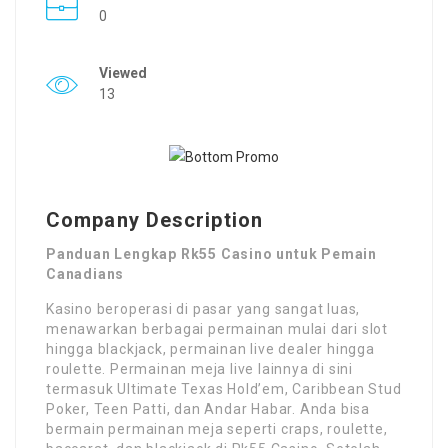
0
Viewed
13
Company Description
Panduan Lengkap Rk55 Casino untuk Pemain
Canadians
Kasino beroperasi di pasar yang sangat luas,
menawarkan berbagai permainan mulai dari slot
hingga blackjack, permainan live dealer hingga
roulette. Permainan meja live lainnya di sini
termasuk Ultimate Texas Hold’em, Caribbean Stud
Poker, Teen Patti, dan Andar Habar. Anda bisa
bermain permainan meja seperti craps, roulette,