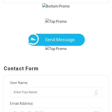
Send Message
Contact Form
User Name:
Email Address: