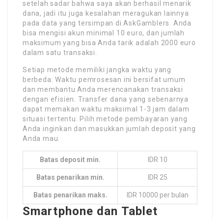
setelah sadar bahwa saya akan berhasil menarik
dana, jadi itu juga kesalahan meragukan lainnya
pada data yang tersimpan di AskGamblers. Anda
bisa mengisi akun minimal 10 euro, dan jumlah
maksimum yang bisa Anda tarik adalah 2000 euro
dalam satu transaksi.
Setiap metode memiliki jangka waktu yang
berbeda: Waktu pemrosesan ini bersifat umum
dan membantu Anda merencanakan transaksi
dengan efisien. Transfer dana yang sebenarnya
dapat memakan waktu maksimal 1-3 jam dalam
situasi tertentu. Pilih metode pembayaran yang
Anda inginkan dan masukkan jumlah deposit yang
Anda mau.
Batas deposit min.
IDR 10
Batas penarikan min.
IDR 25
Batas penarikan maks.
IDR 10000 per bulan
Smartphone dan Tablet