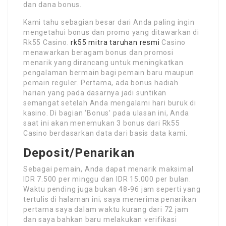
dan dana bonus.
Kami tahu sebagian besar dari Anda paling ingin
mengetahui bonus dan promo yang ditawarkan di
Rk55 Casino.
rk55 mitra taruhan resmi
Casino
menawarkan beragam bonus dan promosi
menarik yang dirancang untuk meningkatkan
pengalaman bermain bagi pemain baru maupun
pemain reguler. Pertama, ada bonus hadiah
harian yang pada dasarnya jadi suntikan
semangat setelah Anda mengalami hari buruk di
kasino. Di bagian ‘Bonus’ pada ulasan ini, Anda
saat ini akan menemukan 3 bonus dari Rk55
Casino berdasarkan data dari basis data kami.
Deposit/Penarikan
Sebagai pemain, Anda dapat menarik maksimal
IDR 7.500 per minggu dan IDR 15.000 per bulan.
Waktu pending juga bukan 48-96 jam seperti yang
tertulis di halaman ini; saya menerima penarikan
pertama saya dalam waktu kurang dari 72 jam
dan saya bahkan baru melakukan verifikasi