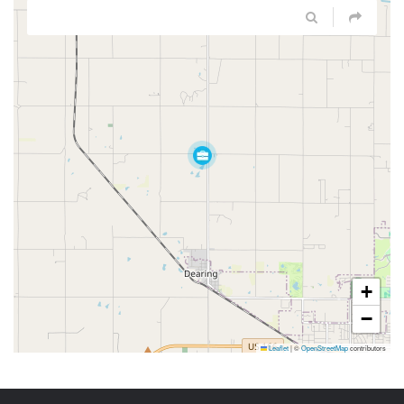
+
−
Leaflet
|
©
OpenStreetMap
contributors