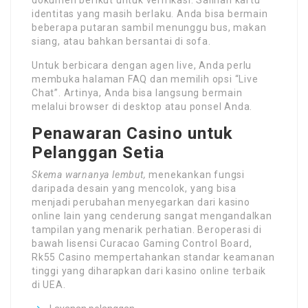
dokumen berikut untuk verifikasi: Salinan kartu
identitas yang masih berlaku. Anda bisa bermain
beberapa putaran sambil menunggu bus, makan
siang, atau bahkan bersantai di sofa.
Untuk berbicara dengan agen live, Anda perlu
membuka halaman FAQ dan memilih opsi “Live
Chat”. Artinya, Anda bisa langsung bermain
melalui browser di desktop atau ponsel Anda.
Penawaran Casino untuk
Pelanggan Setia
Skema warnanya lembut,
menekankan fungsi
daripada desain yang mencolok, yang bisa
menjadi perubahan menyegarkan dari kasino
online lain yang cenderung sangat mengandalkan
tampilan yang menarik perhatian. Beroperasi di
bawah lisensi Curacao Gaming Control Board,
Rk55 Casino mempertahankan standar keamanan
tinggi yang diharapkan dari kasino online terbaik
di UEA.