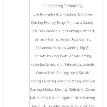
(Euro Gaming Technology),
Electricelephant, Endorphina, Evolution
Gaming, Evoplay, Ezugi, Fantasma Games,
Fazi, Felix Gaming, Fuga Gaming, GameArt,
Gamevy, Gamzix, Green Jade Games,
Habanero, Hacksaw Gaming, High5,
Igrosoft, IronDog, iSoftBet, KA Gaming,
Kalamba Games, Kiron Interactive, Leander
Games, Leap Gaming, Lucky Streak,
Mancala Gaming, Mascot Gaming, Max Win
Gaming, Merkur, Mrslotty, NetEnt, NetGame,
NoLimit City, Northernlight, Nucleus Gaming,
OneTouch, Onlyplay, Peter & Sons, PG Soft,