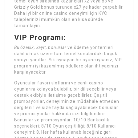
temel oyun sırasında kazançları x2 veya x3 ve
Grizzly Gold bonus turunda x27’ye kadar çarpabilir.
Daha iyi bir online casino deneyimi için KYC
taleplerinizi mümkün olan en kısa sürede
tamamlayın.
VIP Programı:
Bu özellik, kayıt, bonuslar
ve ödeme yöntemleri
dahil olmak üzere tüm temel konulardaki birçok
soruyu yanıtlar. Sık oynayan bir oyuncuysanız, VIP
programı iyi kazanılmış ödüllere olan ihtiyacınızı
karşılayacaktır.
Oyuncular favori slotlarını ve canlı casino
oyunlarını kolayca bulabilir, bir dil seçebilir veya
destek ekibiyle iletişime geçebilirler. Çeşitli
promosyonlar, deneyiminize müdahale etmeden
sergilenir ve size fayda sağlayabilecek bonuslar
ve promosyonlar hakkında sizi bilgilendirir.
Bonuslar ve promosyonlar: 10/10 Bankacılık
seçenekleri: 8/10 Oyun çeşitliliği: 8/10 Kullanıcı
deneyimi: 8. Her hafta kullanabileceğiniz geri