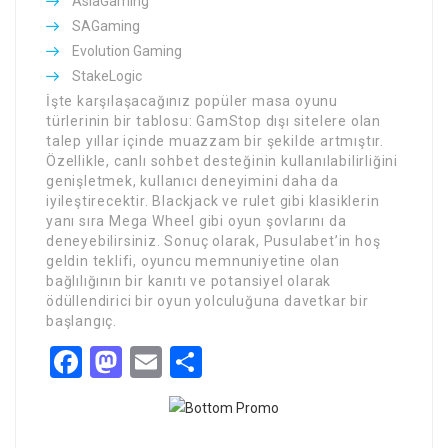
AsiaGaming
SAGaming
Evolution Gaming
StakeLogic
İşte karşılaşacağınız popüler masa oyunu
türlerinin bir tablosu: GamStop dışı sitelere olan
talep yıllar içinde muazzam bir şekilde artmıştır.
Özellikle, canlı sohbet desteğinin kullanılabilirliğini
genişletmek, kullanıcı deneyimini daha da
iyileştirecektir. Blackjack ve rulet gibi klasiklerin
yanı sıra Mega Wheel gibi oyun şovlarını da
deneyebilirsiniz. Sonuç olarak, Pusulabet’in hoş
geldin teklifi, oyuncu memnuniyetine olan
bağlılığının bir kanıtı ve potansiyel olarak
ödüllendirici bir oyun yolculuğuna davetkar bir
başlangıç.
Facebook
Mastodon
Email
Share