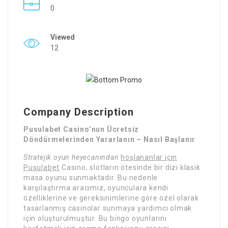
0
Viewed
12
Company Description
Pusulabet Casino’nun Ücretsiz
Döndürmelerinden Yararlanın – Nasıl Başlanır
Stratejik oyun heyecanından
hoşlananlar için
Pusulabet
Casino, slotların ötesinde bir dizi klasik
masa oyunu sunmaktadır. Bu nedenle
karşılaştırma aracımız, oyunculara kendi
özelliklerine ve gereksinimlerine göre özel olarak
tasarlanmış casinolar sunmaya yardımcı olmak
için oluşturulmuştur. Bu bingo oyunlarını