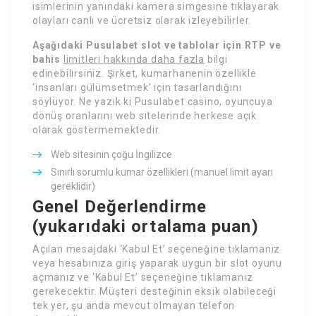
isimlerinin yanındaki kamera simgesine tıklayarak
olayları canlı ve ücretsiz olarak izleyebilirler.
Aşağıdaki Pusulabet slot ve
tablolar için RTP ve
bahis
limitleri hakkında daha fazla
bilgi
edinebilirsiniz. Şirket, kumarhanenin özellikle
‘insanları gülümsetmek’ için tasarlandığını
söylüyor. Ne yazık ki Pusulabet casino, oyuncuya
dönüş oranlarını web sitelerinde herkese açık
olarak göstermemektedir.
Web sitesinin çoğu İngilizce
Sınırlı sorumlu kumar özellikleri (manuel limit ayarı
gereklidir)
Genel Değerlendirme
(yukarıdaki ortalama puan)
Açılan mesajdaki ‘Kabul Et’ seçeneğine tıklamanız
veya hesabınıza giriş yaparak uygun bir slot oyunu
açmanız ve ‘Kabul Et’ seçeneğine tıklamanız
gerekecektir. Müşteri desteğinin eksik olabileceği
tek yer, şu anda mevcut olmayan telefon