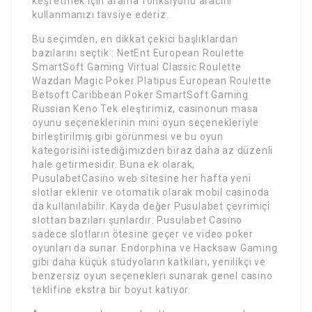
keşfetmek için arama fonksiyonu aracını
kullanmanızı tavsiye ederiz.
Bu seçimden, en dikkat çekici başlıklardan
bazılarını seçtik : NetEnt European Roulette
SmartSoft Gaming Virtual Classic Roulette
Wazdan Magic Poker Platipus European Roulette
Betsoft Caribbean Poker SmartSoft Gaming
Russian Keno Tek eleştirimiz, casinonun masa
oyunu seçeneklerinin mini oyun seçenekleriyle
birleştirilmiş gibi görünmesi ve bu oyun
kategorisini istediğimizden biraz daha az düzenli
hale getirmesidir. Buna ek olarak,
PusulabetCasino web sitesine her hafta yeni
slotlar eklenir ve otomatik olarak mobil casinoda
da kullanılabilir. Kayda değer Pusulabet çevrimiçi
slottan bazıları şunlardır: Pusulabet Casino
sadece slotların ötesine geçer ve video poker
oyunları da sunar. Endorphina ve Hacksaw Gaming
gibi daha küçük stüdyoların katkıları, yenilikçi ve
benzersiz oyun seçenekleri sunarak genel casino
teklifine ekstra bir boyut katıyor.