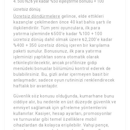
500 NZ₺’ye kadar %50 eşleştirme bonusu + 100
ücretsiz dönüş
Ücretsiz döndürmelere
gelince, elde ettikleri
kazançlar çekilmeden önce 40 kat bahis şartı ile
ilişkilendirilir. Tüm yeni oyunculara, ilk para
yatırma işleminde ₺500’e kadar %100 + 100
ücretsiz dönüş dahil olmak üzere ₺2,200’e kadar
%400 + 350 ücretsiz dönüş içeren bir karşılama
paketi sunulur. Bonusunuz, ilk para yatırma
işleminizi yaptıktan sonra otomatik olarak
etkinleştirilecektir, ancak profilinize gidip
menüdeki bonuslar bölümünü kontrol ederek de
bulabilirsiniz. Bu, gizli avlar içermeyen basit bir
anlaşmadır; sadece oyun rutininizi renklendirecek
haftalık bir avantajdır.
Güvenlik söz konusu olduğunda, kumarhane bunu
ciddiye alır, bu nedenle en üst düzeyde güvenlik ve
emniyet sağlamak için şifreleme yöntemlerini
kullanırlar. Kasiyer, hesap ayarları, promosyonlar
ve turnuvalar gibi temel özelliklere mobil
cihazlardan da kolayca erişilebilir. Vahşi pençe,