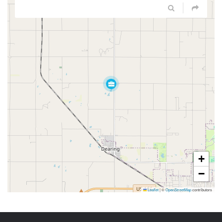
+
−
Leaflet
|
©
OpenStreetMap
contributors