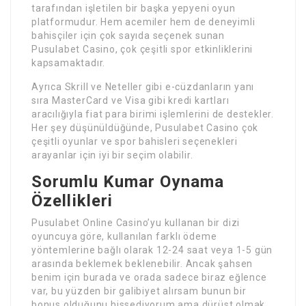
tarafından işletilen bir başka yepyeni oyun
platformudur. Hem acemiler hem de deneyimli
bahisçiler için çok sayıda seçenek sunan
Pusulabet Casino, çok çeşitli spor etkinliklerini
kapsamaktadır.
Ayrıca Skrill ve Neteller gibi e-cüzdanların yanı
sıra MasterCard ve Visa gibi kredi kartları
aracılığıyla fiat para birimi işlemlerini de destekler.
Her şey düşünüldüğünde, Pusulabet Casino çok
çeşitli oyunlar ve spor bahisleri seçenekleri
arayanlar için iyi bir seçim olabilir.
Sorumlu Kumar Oynama
Özellikleri
Pusulabet Online Casino’yu kullanan bir dizi
oyuncuya göre, kullanılan farklı ödeme
yöntemlerine bağlı olarak 12-24 saat veya 1-5 gün
arasında beklemek beklenebilir. Ancak şahsen
benim için burada ve orada sadece biraz eğlence
var, bu yüzden bir galibiyet alırsam bunun bir
bonus olduğunu hissediyorum ama dürüst olmak