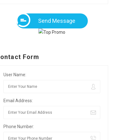
Send Message
ontact Form
User Name:
Email Address:
Phone Number: