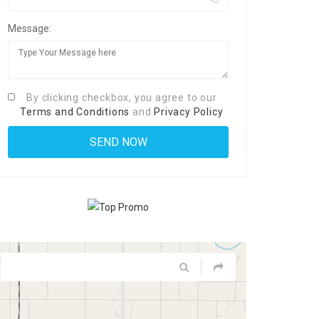
Message:
By clicking checkbox, you agree to our
Terms and Conditions
and
Privacy Policy