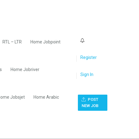
0
RTL – LTR
Home Jobpoint
Register
s
Home Jobriver
Sign In
ome Jobsjet
Home Arabic
POST
NEW JOB