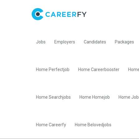
Jobs
Employers
Candidates
Packages
Home Perfectjob
Home Careerbooster
Home
Home Searchjobs
Home Homejob
Home Job
Home Careerfy
Home Belovedjobs