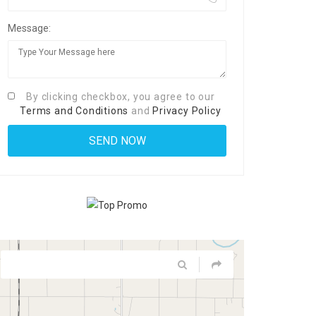
Message:
By clicking checkbox, you agree to our
Terms and Conditions
and
Privacy Policy