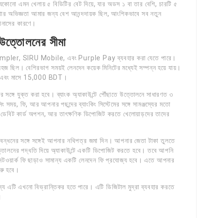
নো এমন খেলায় ৫ বিডিটির বেট দিয়ে, যার অডস ১ বা তার বেশি, চারটি ৫
ার অভিজ্ঞতা আমার জন্য বেশ আনন্দদায়ক ছিল, আংশিকভাবে সব নতুন
োনাসের কারণে।
 উত্তোলনের সীমা
ler, SIRU Mobile, এবং Purple Pay ব্যবহার করা যেতে পারে।
হজ ছিল। বেশিরভাগ সময়ই লেনদেন কয়েক মিনিটের মধ্যেই সম্পন্ন হয়ে যায়।
T এবং মাসে 15,000 BDT।
সঙ্গে যুক্ত করা হবে। ব্যাংক অ্যাকাউন্টে পৌঁছাতে উত্তোলনে সাধারণত ৩
ং সময়, ফি, আর আপনার পছন্দের ব্যাংকিং সিস্টেমের সঙ্গে সামঞ্জস্যের মতো
েবিট কার্ড অপশন, আর তাৎক্ষণিক ডিপোজিট করতে খেলোয়াড়দের তাদের
নিবন্ধনের সঙ্গে সঙ্গেই আপনার নথিপত্র জমা দিন। আপনার জেতা টাকা তুলতে
তোলনের পদ্ধতি দিয়ে অ্যাকাউন্টে একটি ডিপোজিট করতে হবে। তবে আপনি
ওয়ার্ক ফি ছাড়াও সামান্য একটি লেনদেন ফি প্রযোজ্য হবে। এতে আপনার
ুরু হবে।
য এটি এখনো বিভ্রান্তিকর হতে পারে। এটি ডিজিটাল মুদ্রা ব্যবহার করতে
।