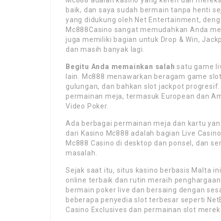
Mc888 adalah kasino yang keren dan merek
baik, dan saya sudah bermain tanpa henti s
yang didukung oleh Net Entertainment, deng
Mc888Casino sangat memudahkan Anda mene
juga memiliki bagian untuk Drop & Win, Jackp
dan masih banyak lagi.
Begitu Anda memainkan salah
satu game liv
lain. Mc888 menawarkan beragam game slot, t
gulungan, dan bahkan slot jackpot progresif
permainan meja, termasuk European dan Amer
Video Poker.
Ada berbagai permainan meja dan kartu yang 
dari Kasino Mc888 adalah bagian Live Cas
Mc888 Casino di desktop dan ponsel, dan se
masalah.
Sejak saat itu, situs kasino berbasis Malta 
online terbaik dan rutin meraih penghargaa
bermain poker live dan bersaing dengan se
beberapa penyedia slot terbesar seperti N
Casino Exclusives dan permainan slot mereka