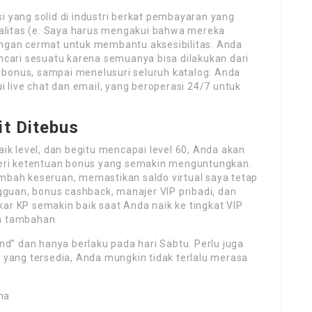
yang solid di industri berkat pembayaran yang
alitas (e. Saya harus mengakui bahwa mereka
gan cermat untuk membantu aksesibilitas. Anda
cari sesuatu karena semuanya bisa dilakukan dari
 bonus, sampai menelusuri seluruh katalog. Anda
 live chat dan email, yang beroperasi 24/7 untuk
it Ditebus
k level, dan begitu mencapai level 60, Anda akan
eri ketentuan bonus yang semakin menguntungkan.
bah keseruan, memastikan saldo virtual saya tetap
guan, bonus cashback, manajer VIP pribadi, dan
kar KP semakin baik saat Anda naik ke tingkat VIP
ah tambahan.
” dan hanya berlaku pada hari Sabtu. Perlu juga
yang tersedia, Anda mungkin tidak terlalu merasa
ma