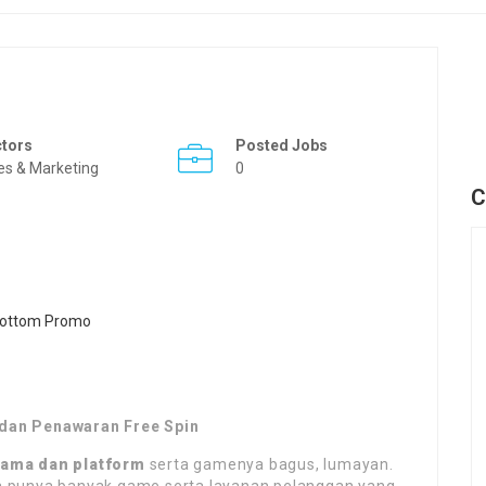
ctors
Posted Jobs
es & Marketing
0
C
dan Penawaran Free Spin
lama dan platform
serta gamenya bagus, lumayan.