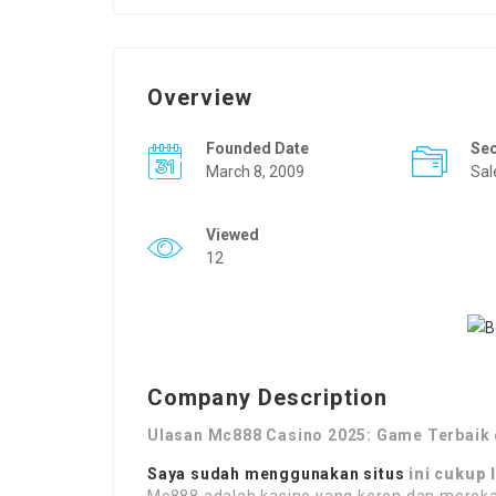
Overview
Founded Date
Se
March 8, 2009
Sal
Viewed
12
Company Description
Ulasan Mc888 Casino 2025: Game Terbaik 
Saya sudah menggunakan situs
ini cukup 