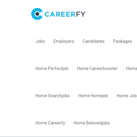
Jobs
Employers
Candidates
Packages
Home Perfectjob
Home Careerbooster
Home
Home Searchjobs
Home Homejob
Home Job
Home Careerfy
Home Belovedjobs