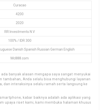
Curacao
4200
2020
RR Investments N.V
100% / IDR 300
tuguese Danish Spanish Russian German English
Mc888.com
n, ada banyak alasan mengapa saya sangat menyukai
aan tambahan, Anda selalu bisa menghubungi layanan
, dan interaksinya selalu ramah serta langsung ke
 smartphone, kabar baiknya adalah ada aplikasi yang
lam upaya riset kami, kami membuka halaman khusus