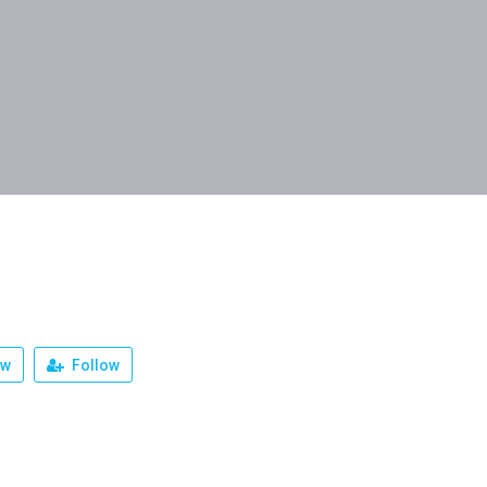
ew
Follow