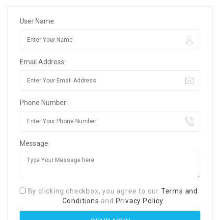
User Name:
Email Address:
Phone Number:
Message:
By clicking checkbox, you agree to our
Terms and
Conditions
and
Privacy Policy