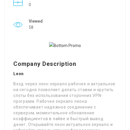
0
Viewed
58
Company Description
Leon
Вход через леон зеркало рабочее и актуальное
на сегодня позволяет делать ставки и крутить
слоты без использования сторонних VPN-
программ. Рабочее зеркало леона
обеспечивает надежное соединение с
сервером, моментальное обновление
коэффициентов в лайве и быстрый вывод
денег. Открывайте леон актуальное зеркало и