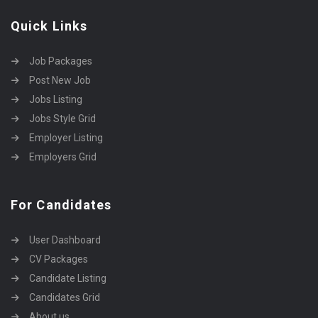
Quick Links
Job Packages
Post New Job
Jobs Listing
Jobs Style Grid
Employer Listing
Employers Grid
For Candidates
User Dashboard
CV Packages
Candidate Listing
Candidates Grid
About us