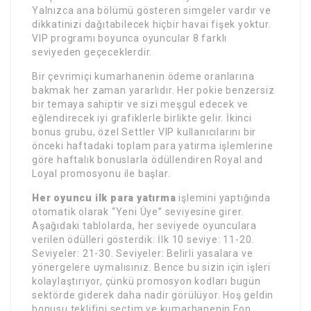
Yalnızca ana bölümü gösteren simgeler vardır ve
dikkatinizi dağıtabilecek hiçbir havai fişek yoktur.
VIP programı boyunca oyuncular 8 farklı
seviyeden geçeceklerdir.
Bir çevrimiçi kumarhanenin ödeme oranlarına
bakmak her zaman yararlıdır. Her pokie benzersiz
bir temaya sahiptir ve sizi meşgul edecek ve
eğlendirecek iyi grafiklerle birlikte gelir. İkinci
bonus grubu, özel Settler VIP kullanıcılarını bir
önceki haftadaki toplam para yatırma işlemlerine
göre haftalık bonuslarla ödüllendiren Royal and
Loyal promosyonu ile başlar.
Her oyuncu ilk para yatırma
işlemini yaptığında
otomatik olarak “Yeni Üye” seviyesine girer.
Aşağıdaki tablolarda, her seviyede oyunculara
verilen ödülleri gösterdik: İlk 10 seviye: 11-20.
Seviyeler: 21-30. Seviyeler: Belirli yasalara ve
yönergelere uymalısınız. Bence bu sizin için işleri
kolaylaştırıyor, çünkü promosyon kodları bugün
sektörde giderek daha nadir görülüyor. Hoş geldin
bonusu teklifini seçtim ve kumarhanenin Fon