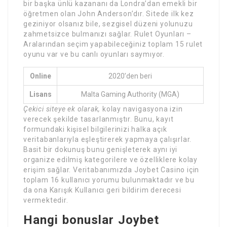
bir başka ünlü kazananı da Londra’dan emekli bir
öğretmen olan John Anderson’dır. Sitede ilk kez
geziniyor olsanız bile, sezgisel düzeni yolunuzu
zahmetsizce bulmanızı sağlar. Rulet Oyunları –
Aralarından seçim yapabileceğiniz toplam 15 rulet
oyunu var ve bu canlı oyunları saymıyor.
Online
2020’den beri
Lisans
Malta Gaming Authority (MGA)
Çekici siteye ek olarak,
kolay navigasyona izin
verecek şekilde tasarlanmıştır. Bunu, kayıt
formundaki kişisel bilgilerinizi halka açık
veritabanlarıyla eşleştirerek yapmaya çalışırlar.
Basit bir dokunuş bunu genişleterek aynı iyi
organize edilmiş kategorilere ve özelliklere kolay
erişim sağlar. Veritabanımızda Joybet Casino için
toplam 16 kullanıcı yorumu bulunmaktadır ve bu
da ona Karışık Kullanıcı geri bildirim derecesi
vermektedir.
Hangi bonuslar Joybet