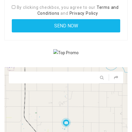
By clicking checkbox, you agree to our
Terms and
Conditions
and
Privacy Policy