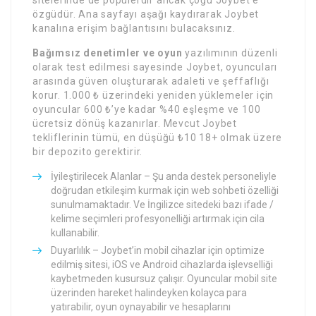
sitelerinde de popülerdir ancak çoğu Joybet’e
özgüdür. Ana sayfayı aşağı kaydırarak Joybet
kanalına erişim bağlantısını bulacaksınız.
Bağımsız denetimler ve oyun
yazılımının düzenli
olarak test edilmesi sayesinde Joybet, oyuncuları
arasında güven oluşturarak adaleti ve şeffaflığı
korur. 1.000 ₺ üzerindeki yeniden yüklemeler için
oyuncular 600 ₺’ye kadar %40 eşleşme ve 100
ücretsiz dönüş kazanırlar. Mevcut Joybet
tekliflerinin tümü, en düşüğü ₺10 18+ olmak üzere
bir depozito gerektirir.
İyileştirilecek Alanlar – Şu anda destek personeliyle
doğrudan etkileşim kurmak için web sohbeti özelliği
sunulmamaktadır. Ve İngilizce sitedeki bazı ifade /
kelime seçimleri profesyonelliği artırmak için cila
kullanabilir.
Duyarlılık – Joybet’in mobil cihazlar için optimize
edilmiş sitesi, iOS ve Android cihazlarda işlevselliği
kaybetmeden kusursuz çalışır. Oyuncular mobil site
üzerinden hareket halindeyken kolayca para
yatırabilir, oyun oynayabilir ve hesaplarını