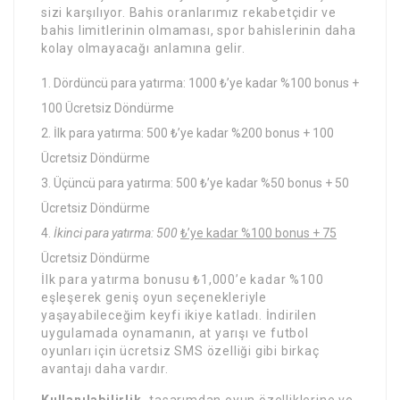
sizi karşılıyor. Bahis oranlarımız rekabetçidir ve
bahis limitlerinin olmaması, spor bahislerinin daha
kolay olmayacağı anlamına gelir.
Dördüncü para yatırma: 1000 ₺’ye kadar %100 bonus +
100 Ücretsiz Döndürme
İlk para yatırma: 500 ₺’ye kadar %200 bonus + 100
Ücretsiz Döndürme
Üçüncü para yatırma: 500 ₺’ye kadar %50 bonus + 50
Ücretsiz Döndürme
İkinci para yatırma: 500
₺’ye kadar %100 bonus + 75
Ücretsiz Döndürme
İlk para yatırma bonusu ₺1,000’e kadar %100
eşleşerek geniş oyun seçenekleriyle
yaşayabileceğim keyfi ikiye katladı. İndirilen
uygulamada oynamanın, at yarışı ve futbol
oyunları için ücretsiz SMS özelliği gibi birkaç
avantajı daha vardır.