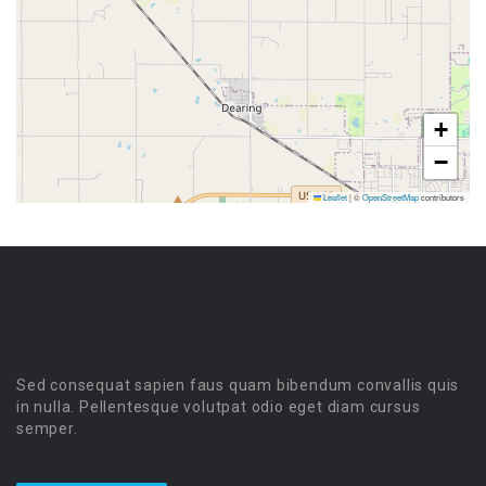
+
−
Leaflet
|
©
OpenStreetMap
contributors
Sed consequat sapien faus quam bibendum convallis quis
in nulla. Pellentesque volutpat odio eget diam cursus
semper.