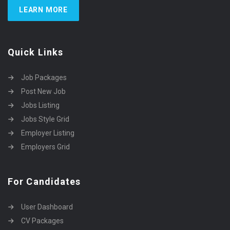
LEARN MORE
Quick Links
Job Packages
Post New Job
Jobs Listing
Jobs Style Grid
Employer Listing
Employers Grid
For Candidates
User Dashboard
CV Packages