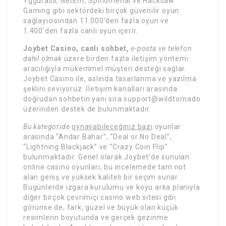
Yggdrasil, NetEnt, Spinomenal ve Hacksaw
Gaming gibi sektördeki birçok güvenilir oyun
sağlayıcısından 11.000’den fazla oyun ve
1.400’den fazla canlı oyun içerir.
Joybet Casino, canlı sohbet,
e-posta ve telefon
dahil olmak
üzere birden fazla iletişim yöntemi
aracılığıyla mükemmel müşteri desteği sağlar.
Joybet Casino ile, aslında tasarlanma ve yazılma
şeklini seviyoruz. İletişim kanalları arasında
doğrudan sohbetin yanı sıra support@wildtornado
üzerinden destek de bulunmaktadır.
Bu kategoride
oynayabileceğiniz bazı
oyunlar
arasında “Andar Bahar”, “Deal or No Deal”,
“Lightning Blackjack” ve “Crazy Coin Flip”
bulunmaktadır. Genel olarak Joybet’de sunulan
online casino oyunları, bu incelemede tam not
alan geniş ve yüksek kaliteli bir seçim sunar.
Bugünlerde ızgara kurulumu ve koyu arka planıyla
diğer birçok çevrimiçi casino web sitesi gibi
görünse de, fark, güzel ve büyük olan küçük
resimlerin boyutunda ve gerçek gezinme