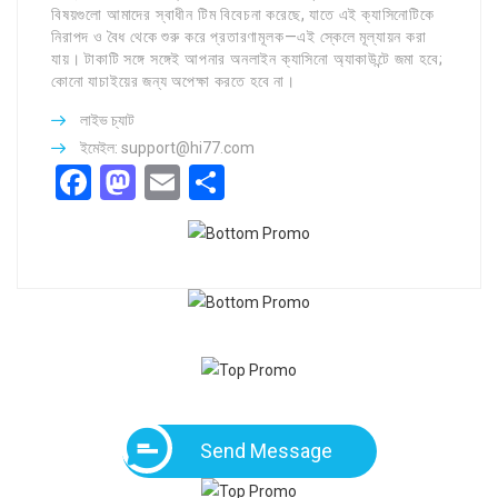
বিষয়গুলো আমাদের স্বাধীন টিম বিবেচনা করেছে, যাতে এই ক্যাসিনোটিকে
নিরাপদ ও বৈধ থেকে শুরু করে প্রতারণামূলক—এই স্কেলে মূল্যায়ন করা
যায়। টাকাটি সঙ্গে সঙ্গেই আপনার অনলাইন ক্যাসিনো অ্যাকাউন্টে জমা হবে;
কোনো যাচাইয়ের জন্য অপেক্ষা করতে হবে না।
লাইভ চ্যাট
ইমেইল: support@hi77.com
Facebook
Mastodon
Email
Share
Send Message