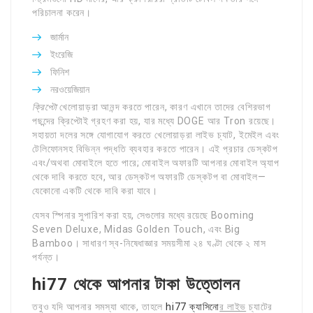
পরিচালনা করেন।
জার্মান
ইংরেজি
ফিনিশ
নরওয়েজিয়ান
ক্রিপ্টো
খেলোয়াড়রা আনন্দ করতে পারেন, কারণ এখানে তাদের বেশিরভাগ
পছন্দের ক্রিপ্টোই গ্রহণ করা হয়, যার মধ্যে DOGE আর Tron রয়েছে।
সহায়তা দলের সঙ্গে যোগাযোগ করতে খেলোয়াড়রা লাইভ চ্যাট, ইমেইল এবং
টেলিফোনসহ বিভিন্ন পদ্ধতি ব্যবহার করতে পারেন। এই প্রচার ডেস্কটপ
এবং/অথবা মোবাইলে হতে পারে; মোবাইল অফারটি আপনার মোবাইল অ্যাপ
থেকে দাবি করতে হবে, আর ডেস্কটপ অফারটি ডেস্কটপ বা মোবাইল—
যেকোনো একটি থেকে দাবি করা যাবে।
যেসব স্পিনার সুপারিশ করা হয়, সেগুলোর মধ্যে রয়েছে Booming
Seven Deluxe, Midas Golden Touch, এবং Big
Bamboo। সাধারণ স্ব-নিষেধাজ্ঞার সময়সীমা ২৪ ঘণ্টা থেকে ২ মাস
পর্যন্ত।
hi77 থেকে আপনার টাকা উত্তোলন
তবুও যদি আপনার সমস্যা থাকে, তাহলে
hi77 ক্যাসিনো
র লাইভ
চ্যাটের