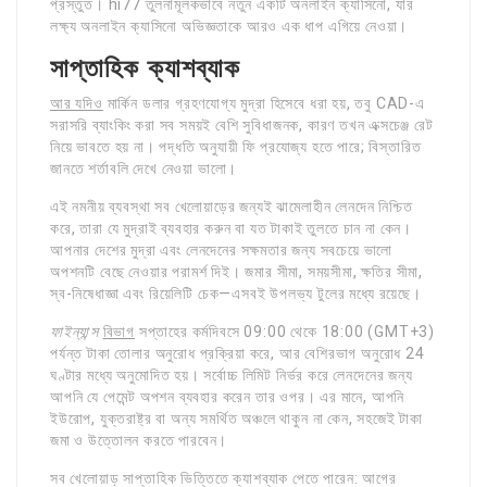
প্রস্তুত। hi77 তুলনামূলকভাবে নতুন একটি অনলাইন ক্যাসিনো, যার
লক্ষ্য অনলাইন ক্যাসিনো অভিজ্ঞতাকে আরও এক ধাপ এগিয়ে নেওয়া।
সাপ্তাহিক ক্যাশব্যাক
আর যদিও
মার্কিন ডলার গ্রহণযোগ্য মুদ্রা হিসেবে ধরা হয়, তবু CAD-এ
সরাসরি ব্যাংকিং করা সব সময়ই বেশি সুবিধাজনক, কারণ তখন এক্সচেঞ্জ রেট
নিয়ে ভাবতে হয় না। পদ্ধতি অনুযায়ী ফি প্রযোজ্য হতে পারে; বিস্তারিত
জানতে শর্তাবলি দেখে নেওয়া ভালো।
এই নমনীয় ব্যবস্থা সব খেলোয়াড়ের জন্যই ঝামেলাহীন লেনদেন নিশ্চিত
করে, তারা যে মুদ্রাই ব্যবহার করুন বা যত টাকাই তুলতে চান না কেন।
আপনার দেশের মুদ্রা এবং লেনদেনের সক্ষমতার জন্য সবচেয়ে ভালো
অপশনটি বেছে নেওয়ার পরামর্শ দিই। জমার সীমা, সময়সীমা, ক্ষতির সীমা,
স্ব-নিষেধাজ্ঞা এবং রিয়েলিটি চেক—এসবই উপলভ্য টুলের মধ্যে রয়েছে।
ফাইন্যান্স
বিভাগ
সপ্তাহের কর্মদিবসে 09:00 থেকে 18:00 (GMT+3)
পর্যন্ত টাকা তোলার অনুরোধ প্রক্রিয়া করে, আর বেশিরভাগ অনুরোধ 24
ঘণ্টার মধ্যে অনুমোদিত হয়। সর্বোচ্চ লিমিট নির্ভর করে লেনদেনের জন্য
আপনি যে পেমেন্ট অপশন ব্যবহার করেন তার ওপর। এর মানে, আপনি
ইউরোপ, যুক্তরাষ্ট্র বা অন্য সমর্থিত অঞ্চলে থাকুন না কেন, সহজেই টাকা
জমা ও উত্তোলন করতে পারবেন।
সব খেলোয়াড় সাপ্তাহিক ভিত্তিতে ক্যাশব্যাক পেতে পারেন: আগের