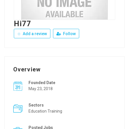
Hi77
Add a review
Follow
Overview
Founded Date
May 23, 2018
Sectors
Education Training
Posted Jobs