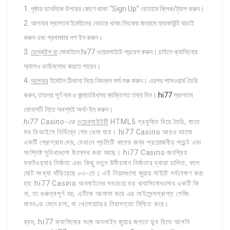
পৃষ্ঠার ডানদিকে উপরের কোণে থাকা “Sign Up” বোতামে ক্লিক/ট্যাপ করুন।
আপনার স্বাগতম ইমেইলের ভেতরে থাকা লিংকের মাধ্যমে অ্যাকাউন্ট যাচাই
করুন এবং প্রথমবার লগ ইন করুন।
ডেস্কটপ বা
মোবাইলে hi77 ওয়েবসাইটে প্রবেশ করুন। চাইলে ক্যাসিনোর
অ্যাপও ডাউনলোড করতে পারেন।
আপনার
ইমেইল ঠিকানা দিয়ে নিবন্ধন ফর্ম শুরু করুন। এরপর পাসওয়ার্ড তৈরি
করুন, তারপর পূর্ণ নাম ও জন্মতারিখসহ ব্যক্তিগত তথ্য দিন।
hi77
স্বাগতম
বোনাসটি নিতে অবশ্যই অপ্ট-ইন করুন।
hi77 Casino-এর
ওয়েবসাইটটি
HTML5 প্রযুক্তি দিয়ে তৈরি, যাতে
সব ডিভাইসে নির্বিঘ্নে গেম খেলা যায়। hi77 Casino আরও ভালো
একটি প্রোগ্রাম দেয়, যেখানে প্রতিটি ধাপের জন্য প্রয়োজনীয় পয়েন্ট এবং
সংশ্লিষ্ট সুবিধাগুলো উল্লেখ করা আছে। hi77 Casino জনপ্রিয়
সফটওয়্যার নির্মাতা এবং কিছু নতুন উদীয়মান নির্মাতার দ্বারা চালিত, ফলে
মোট সংখ্যা দাঁড়িয়েছে ৮৩-তে। এই নিয়মগুলো জুয়ার সাইটে পর্যবেক্ষণ করা
হয়: hi77 Casino অনলাইনের সবচেয়ে বড় ক্যাসিনোগুলোর একটি কি
না, তা গুরুত্বপূর্ণ নয়; এটিকে আলাদা করে এর লাইসেন্সপ্রাপ্ত গেমিং
মানদণ্ড মেনে চলা, যা খেলোয়াড়ের নিরাপত্তা নিশ্চিত করে।
ব্যস, hi77 ক্যাসিনোর সঙ্গে অনলাইন জুয়ার জগতে ডুব দিতে আপনি