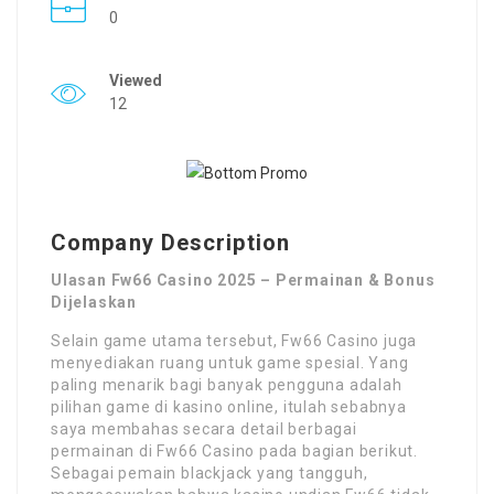
0
Viewed
12
Company Description
Ulasan Fw66 Casino 2025 – Permainan & Bonus
Dijelaskan
Selain game utama tersebut, Fw66 Casino juga
menyediakan ruang untuk game spesial. Yang
paling menarik bagi banyak pengguna adalah
pilihan game di kasino online, itulah sebabnya
saya membahas secara detail berbagai
permainan di Fw66 Casino pada bagian berikut.
Sebagai pemain blackjack yang tangguh,