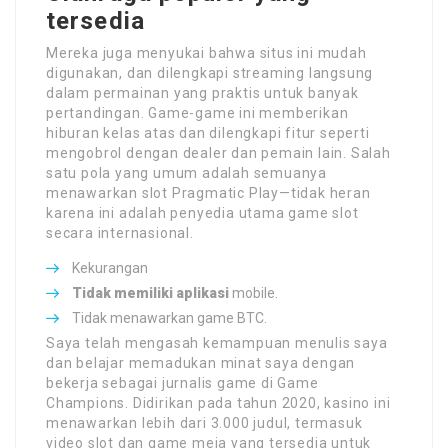
tersedia
Mereka juga menyukai bahwa situs ini mudah
digunakan, dan dilengkapi streaming langsung
dalam permainan yang praktis untuk banyak
pertandingan. Game-game ini memberikan
hiburan kelas atas dan dilengkapi fitur seperti
mengobrol dengan dealer dan pemain lain. Salah
satu pola yang umum adalah semuanya
menawarkan slot Pragmatic Play—tidak heran
karena ini adalah penyedia utama game slot
secara internasional.
Kekurangan
Tidak memiliki aplikasi
mobile.
Tidak menawarkan game BTC.
Saya telah mengasah kemampuan menulis saya
dan belajar memadukan minat saya dengan
bekerja sebagai jurnalis game di Game
Champions. Didirikan pada tahun 2020, kasino ini
menawarkan lebih dari 3.000 judul, termasuk
video slot dan game meja yang tersedia untuk