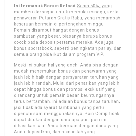
Ini termasuk Bonus Reload
Senin 50%, yang
memberi
dorongan untuk memulai minggu, serta
penawaran Putaran Gratis Rabu, yang menambah
keseruan bermain di pertengahan minggu.
Pemain disambut hangat dengan bonus
sambutan yang besar, biasanya berupa bonus
cocok pada deposit pertama mereka. Ada juga
bonus sportsbook, seperti peningkatan parlay, dan
semua orang bisa ikut dalam program VIP.
Meski ini bukan hal yang aneh, Anda bisa dengan
mudah menemukan bonus dan penawaran yang
jauh lebih baik dengan persyaratan taruhan yang
jauh lebih rendah. Mulai dari penarikan yang lebih
cepat hingga bonus dan promosi eksklusif yang
dirancang untuk pemain besar, keuntungannya
terus bertambah. Ini adalah bonus tanpa taruhan,
jadi tidak ada syarat tambahan yang perlu
dipenuhi saat menggunakannya. Poin Comp tidak
dapat ditukar dengan cara apa pun, poin ini
dihasilkan saat Anda bermain dengan dana yang
Anda depositkan, dan poin inilah yang