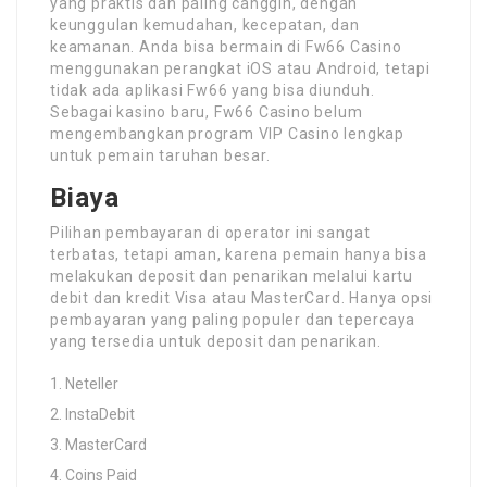
yang praktis dan paling canggih, dengan
keunggulan kemudahan, kecepatan, dan
keamanan. Anda bisa bermain di Fw66 Casino
menggunakan perangkat iOS atau Android, tetapi
tidak ada aplikasi Fw66 yang bisa diunduh.
Sebagai kasino baru, Fw66 Casino belum
mengembangkan program VIP Casino lengkap
untuk pemain taruhan besar.
Biaya
Pilihan pembayaran di operator ini sangat
terbatas, tetapi aman, karena pemain hanya bisa
melakukan deposit dan penarikan melalui kartu
debit dan kredit Visa atau MasterCard. Hanya opsi
pembayaran yang paling populer dan tepercaya
yang tersedia untuk deposit dan penarikan.
Neteller
InstaDebit
MasterCard
Coins Paid