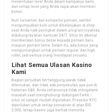
menentukan level Anda dalam kampanye kami,
dan setiap level yang Anda capai akan memberi
bonus.
Ikuti turnamen dan kompetisi pemain, sambil
mengumpulkan koin untuk dibelanjakan di shop
saat Anda naik peringkat dalam program loyalitas,
didukung layanan bantuan 24/7. Situs ini dikenal
memberikan bonus besar kepada pemain baru
maupun pemain lama. Selain itu, ada bonus yang
menguntungkan untuk pemain reguler dan high
roller, jadi semua orang mendapat sesuatu.
Lihat Semua Ulasan Kasino
Kami
Bagian perjudian bertanggung jawab tidak
ditemukan, dan tidak ada penyebutan apa pun di
halaman S&K. Anda seharusnya tidak mengalami
masalah saat menghubungi dukungan Fw66 –
situs ini sangat mudah digunakan. Prosedur KYC
diperlukan untuk setiap pencairan di atas IDR
2.000, tetapi kasino juga berhak meminta