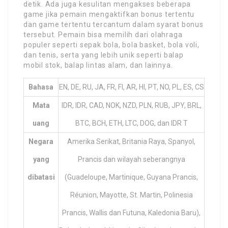
detik. Ada juga kesulitan mengakses beberapa
game jika pemain mengaktifkan bonus tertentu
dan game tertentu tercantum dalam syarat bonus
tersebut. Pemain bisa memilih dari olahraga
populer seperti sepak bola, bola basket, bola voli,
dan tenis, serta yang lebih unik seperti balap
mobil stok, balap lintas alam, dan lainnya.
Bahasa
EN, DE, RU, JA, FR, FI, AR, HI, PT, NO, PL, ES, CS
Mata
IDR, IDR, CAD, NOK, NZD, PLN, RUB, JPY, BRL,
uang
BTC, BCH, ETH, LTC, DOG, dan IDR T
Negara
Amerika Serikat, Britania Raya, Spanyol,
yang
Prancis dan wilayah seberangnya
dibatasi
(Guadeloupe, Martinique, Guyana Prancis,
Réunion, Mayotte, St. Martin, Polinesia
Prancis, Wallis dan Futuna, Kaledonia Baru),