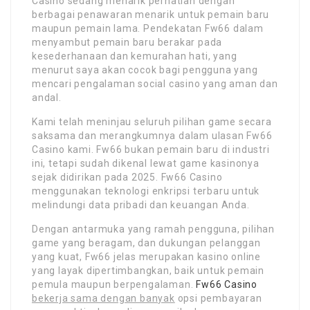
Casino sedang menarik perhatian dengan
berbagai penawaran menarik untuk pemain baru
maupun pemain lama. Pendekatan Fw66 dalam
menyambut pemain baru berakar pada
kesederhanaan dan kemurahan hati, yang
menurut saya akan cocok bagi pengguna yang
mencari pengalaman social casino yang aman dan
andal.
Kami telah meninjau seluruh pilihan game secara
saksama dan merangkumnya dalam ulasan Fw66
Casino kami. Fw66 bukan pemain baru di industri
ini, tetapi sudah dikenal lewat game kasinonya
sejak didirikan pada 2025. Fw66 Casino
menggunakan teknologi enkripsi terbaru untuk
melindungi data pribadi dan keuangan Anda.
Dengan antarmuka yang ramah pengguna, pilihan
game yang beragam, dan dukungan pelanggan
yang kuat, Fw66 jelas merupakan kasino online
yang layak dipertimbangkan, baik untuk pemain
pemula maupun berpengalaman.
Fw66 Casino
bekerja sama dengan banyak
opsi pembayaran