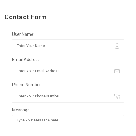
Contact Form
User Name:
Email Address:
Phone Number:
Message: