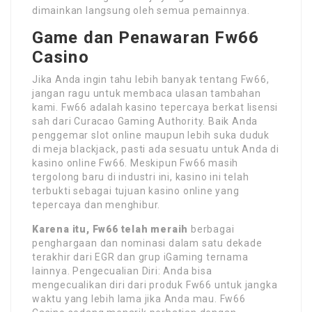
dimainkan langsung oleh semua pemainnya.
Game dan Penawaran Fw66
Casino
Jika Anda ingin tahu lebih banyak tentang Fw66,
jangan ragu untuk membaca ulasan tambahan
kami. Fw66 adalah kasino tepercaya berkat lisensi
sah dari Curacao Gaming Authority. Baik Anda
penggemar slot online maupun lebih suka duduk
di meja blackjack, pasti ada sesuatu untuk Anda di
kasino online Fw66. Meskipun Fw66 masih
tergolong baru di industri ini, kasino ini telah
terbukti sebagai tujuan kasino online yang
tepercaya dan menghibur.
Karena itu, Fw66 telah meraih
berbagai
penghargaan dan nominasi dalam satu dekade
terakhir dari EGR dan grup iGaming ternama
lainnya. Pengecualian Diri: Anda bisa
mengecualikan diri dari produk Fw66 untuk jangka
waktu yang lebih lama jika Anda mau. Fw66