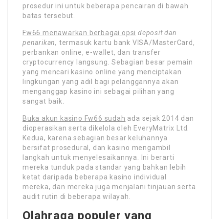
prosedur ini untuk beberapa pencairan di bawah
batas tersebut.
Fw66 menawarkan berbagai opsi
deposit dan
penarikan,
termasuk kartu bank VISA/MasterCard,
perbankan online, e-wallet, dan transfer
cryptocurrency langsung. Sebagian besar pemain
yang mencari kasino online yang menciptakan
lingkungan yang adil bagi pelanggannya akan
menganggap kasino ini sebagai pilihan yang
sangat baik.
Buka akun kasino Fw66 sudah
ada sejak 2014 dan
dioperasikan serta dikelola oleh EveryMatrix Ltd.
Kedua, karena sebagian besar keluhannya
bersifat prosedural, dan kasino mengambil
langkah untuk menyelesaikannya. Ini berarti
mereka tunduk pada standar yang bahkan lebih
ketat daripada beberapa kasino individual
mereka, dan mereka juga menjalani tinjauan serta
audit rutin di beberapa wilayah.
Olahraga populer yang