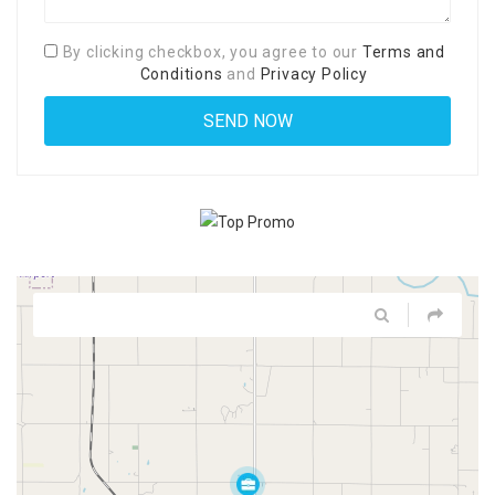
By clicking checkbox, you agree to our
Terms and
Conditions
and
Privacy Policy