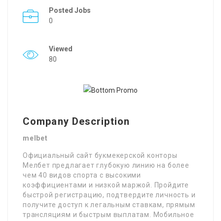
Posted Jobs
0
Viewed
80
Company Description
melbet
Официальный сайт букмекерской конторы
Мелбет предлагает глубокую линию на более
чем 40 видов спорта с высокими
коэффициентами и низкой маржой. Пройдите
быстрой регистрацию, подтвердите личность и
получите доступ к легальным ставкам, прямым
трансляциям и быстрым выплатам. Мобильное