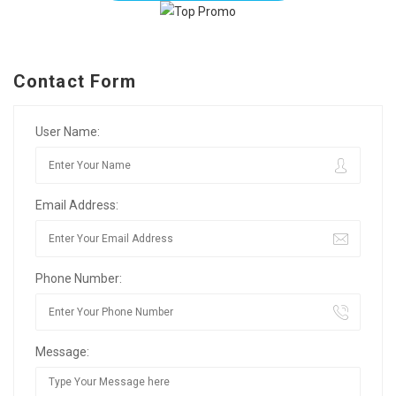
Contact Form
User Name:
Email Address:
Phone Number:
Message: