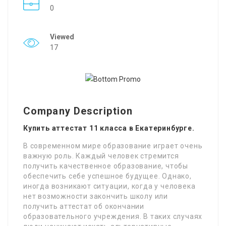
0
Viewed
17
Company Description
Купить аттестат 11 класса в Екатеринбурге.
В современном мире образование играет очень
важную роль. Каждый человек стремится
получить качественное образование, чтобы
обеспечить себе успешное будущее. Однако,
иногда возникают ситуации, когда у человека
нет возможности закончить школу или
получить аттестат об окончании
образовательного учреждения. В таких случаях