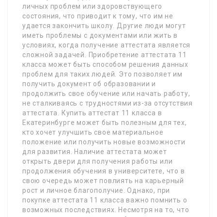
личных проблем или здоровствующего
состояния, что приводит к тому, что им не
удается закончить школу. Другие люди могут
иметь проблемы с документами или жить в
условиях, когда получение аттестата является
сложной задачей. Приобретение аттестата 11
класса может быть способом решения данных
проблем для таких людей. Это позволяет им
получить документ об образовании и
продолжить свое обучение или начать работу,
не сталкиваясь с трудностями из-за отсутствия
аттестата. Купить аттестат 11 класса в
Екатеринбурге может быть полезным для тех,
кто хочет улучшить свое материальное
положение или получить новые возможности
для развития. Наличие аттестата может
открыть двери для получения работы или
продолжения обучения в университете, что в
свою очередь может повлиять на карьерный
рост и личное благополучие. Однако, при
покупке аттестата 11 класса важно помнить о
возможных последствиях. Несмотря на то, что