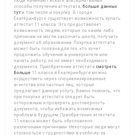
люди начинают искать альтернативные
способы получения аттестата,
больше данных
тут
в том числе и покупку. В городе
Екатеринбурге существует возможность купить
аттестат 11 класса. Это предоставляет
возможность людям, которые по каким-либо
причинам не могли закончить школу, получить
документ об образовании. Покупка аттестата
может быть полезна для тех, кто хочет
продолжить обучение в университете или
начать работу, но не имеет необходимого
документа. Приобретение аттестата
смотреть
больше
11 класса в Екатеринбурге можно
осуществить через специализированные
агентства или частных лиц, которые
предлагают данную услугу. Важно помнить, что
при покупке аттестата следует быть
осторожным и проверять достоверность
документа, чтобы избежать возможных
проблем в будущем. Приобретение аттестата
11 класса может быть обусловлено
различными причинами. Некоторые люди могут
столкнуться с трудностями в учебе из-за