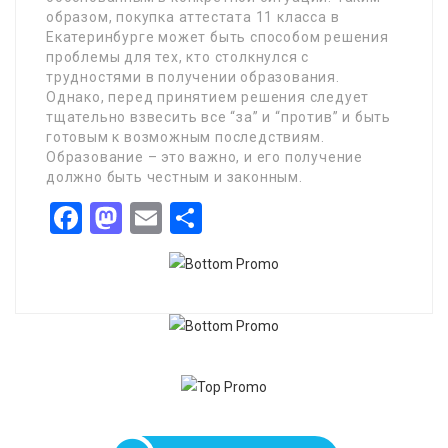
образом, покупка аттестата 11 класса в
Екатеринбурге может быть способом решения
проблемы для тех, кто столкнулся с
трудностями в получении образования.
Однако, перед принятием решения следует
тщательно взвесить все “за” и “против” и быть
готовым к возможным последствиям.
Образование – это важно, и его получение
должно быть честным и законным.
Facebook
Mastodon
Email
Share