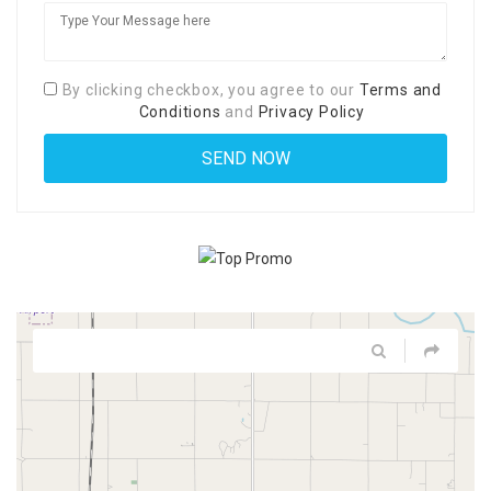
By clicking checkbox, you agree to our
Terms and
Conditions
and
Privacy Policy