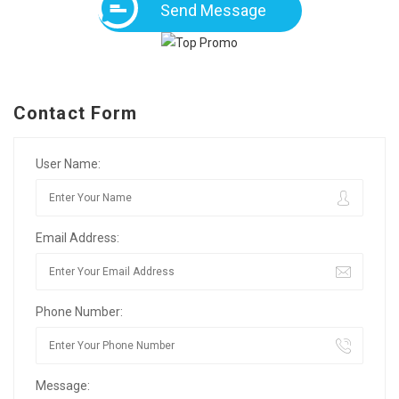
Send Message
Contact Form
User Name:
Email Address:
Phone Number:
Message: