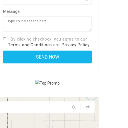
Message:
By clicking checkbox, you agree to our
Terms and Conditions
and
Privacy Policy