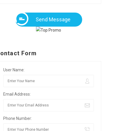
Send Message
ontact Form
User Name:
Email Address:
Phone Number: