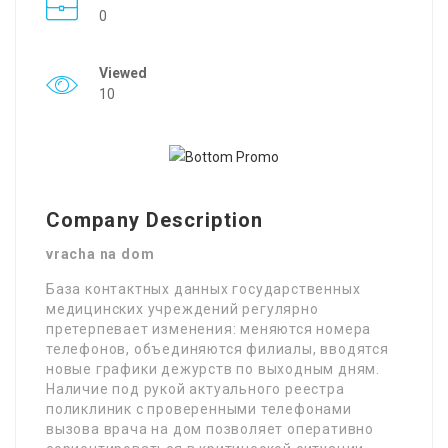
0
Viewed
10
Company Description
vracha na dom
База контактных данных государственных
медицинских учреждений регулярно
претерпевает изменения: меняются номера
телефонов, объединяются филиалы, вводятся
новые графики дежурств по выходным дням.
Наличие под рукой актуального реестра
поликлиник с проверенными телефонами
вызова врача на дом позволяет оперативно