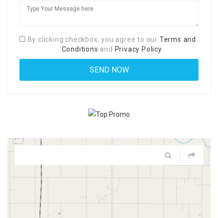
By clicking checkbox, you agree to our
Terms and
Conditions
and
Privacy Policy