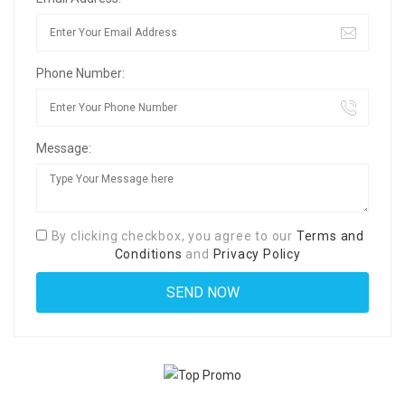
Phone Number:
Message:
By clicking checkbox, you agree to our
Terms and
Conditions
and
Privacy Policy