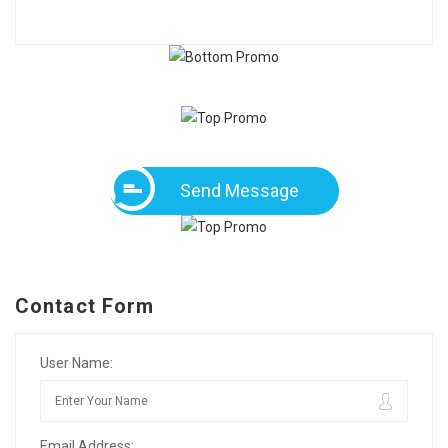
Send Message
Contact Form
User Name:
Email Address: