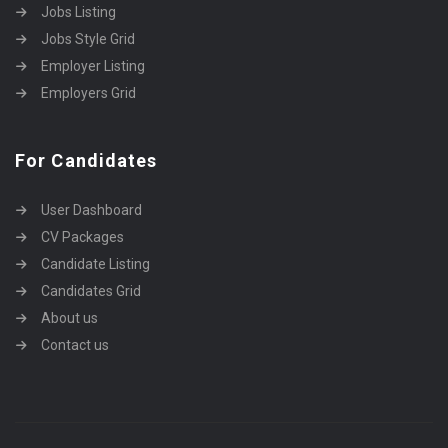
Jobs Listing
Jobs Style Grid
Employer Listing
Employers Grid
For Candidates
User Dashboard
CV Packages
Candidate Listing
Candidates Grid
About us
Contact us