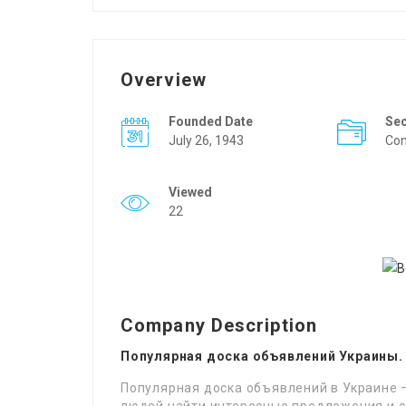
Overview
Founded Date
Se
July 26, 1943
Con
Viewed
22
Company Description
Популярная доска объявлений Украины.
Популярная доска объявлений в Украине 