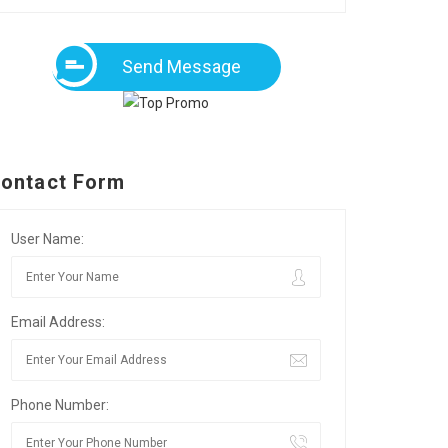
Send Message
ontact Form
User Name:
Email Address:
Phone Number: