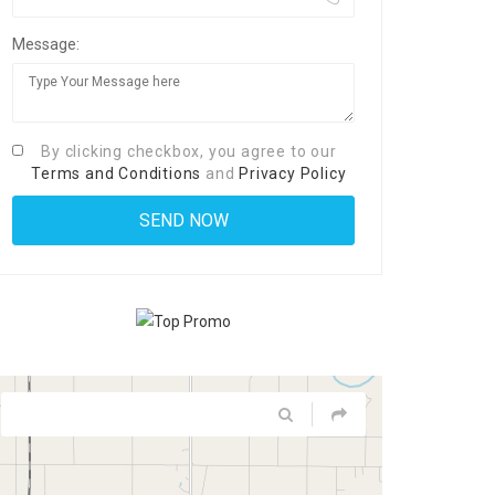
Message:
By clicking checkbox, you agree to our
Terms and Conditions
and
Privacy Policy