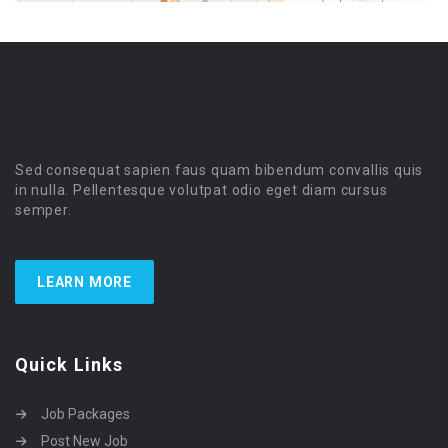
Sed consequat sapien faus quam bibendum convallis quis
in nulla. Pellentesque volutpat odio eget diam cursus
semper.
LEARN MORE
Quick Links
Job Packages
Post New Job