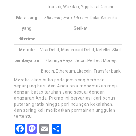
Truelab, Wazdan, Yggdrasil Gaming
Mata uang
Ethereum, Euro, Litecoin,
Dolar Amerika
yang
Serikat
diterima
Metode
Visa Debit, Mastercard Debit, Neteller, Skrill
pembayaran
7 lainnya Payz, Jeton, Perfect Money,
Bitcoin, Ethereum, Litecoin, Transfer bank
Mereka akan buka pada jam yang berbeda
sepanjang hari, dan Anda bisa menemukan meja
dengan batas taruhan yang sesuai dengan
anggaran Anda. Promo ini bervariasi dari bonus
putaran gratis hingga perlindungan kekalahan,
dan sering kali melibatkan permainan unggulan
tertentu.
Facebook
Mastodon
Email
Share