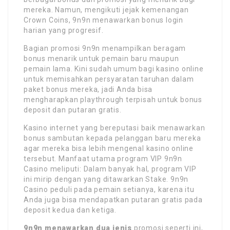
mereka. Namun, mengikuti jejak kemenangan
Crown Coins, 9n9n menawarkan bonus login
harian yang progresif.
Bagian promosi 9n9n menampilkan beragam
bonus menarik untuk pemain baru maupun
pemain lama. Kini sudah umum bagi kasino online
untuk memisahkan persyaratan taruhan dalam
paket bonus mereka, jadi Anda bisa
mengharapkan playthrough terpisah untuk bonus
deposit dan putaran gratis.
Kasino internet yang bereputasi baik menawarkan
bonus sambutan kepada pelanggan baru mereka
agar mereka bisa lebih mengenal kasino online
tersebut. Manfaat utama program VIP 9n9n
Casino meliputi: Dalam banyak hal, program VIP
ini mirip dengan yang ditawarkan Stake. 9n9n
Casino peduli pada pemain setianya, karena itu
Anda juga bisa mendapatkan putaran gratis pada
deposit kedua dan ketiga.
9n9n menawarkan dua jenis
promosi seperti ini,