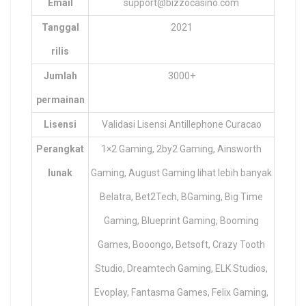
Email
support@bizzocasino.com
Tanggal
2021
rilis
Jumlah
3000+
permainan
Lisensi
Validasi Lisensi Antillephone Curacao
Perangkat
1×2 Gaming, 2by2 Gaming, Ainsworth
lunak
Gaming, August Gaming lihat lebih banyak
Belatra, Bet2Tech, BGaming, Big Time
Gaming, Blueprint Gaming, Booming
Games, Booongo, Betsoft, Crazy Tooth
Studio, Dreamtech Gaming, ELK Studios,
Evoplay, Fantasma Games, Felix Gaming,