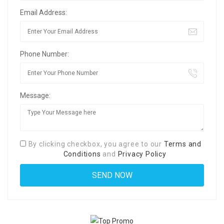
Email Address:
Phone Number:
Message:
By clicking checkbox, you agree to our
Terms and
Conditions
and
Privacy Policy