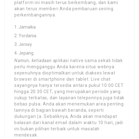
platform ini masih terus berkembang, dan kami
akan terus memberi Anda pembaruan seiring
perkembangannya.
Jamaika
Yordania
Jersey
Jepang
Namun, ketiadaan aplikasi
native sama sekali tidak
perlu mengganggu Anda karena situs webnya
sepenuhnya dioptimalkan untuk diakses lewat
browser di smartphone dan tablet. Live chat
sayangnya hanya tersedia antara pukul 10:00 CET
hingga 20:30 CET, yang merupakan periode yang
cukup terbatas, dan layanan teleponnya juga tidak
bebas pulsa. Anda akan menemukan area penting
lainnya di bagian bawah beranda, seperti
dukungan (a. Sebaliknya, Anda akan mendapat
balasan dari kanal email dalam waktu 10 hari, jadi
ini bukan pilihan terbaik untuk masalah
mendesak.