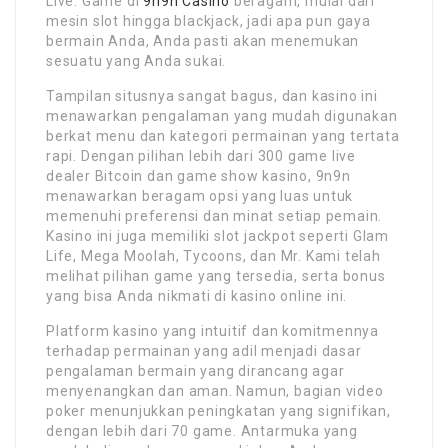
Live. Game di
9n9n Casino
beragam, mulai dari
mesin slot hingga blackjack, jadi apa pun gaya
bermain Anda, Anda pasti akan menemukan
sesuatu yang Anda sukai.
Tampilan situsnya sangat bagus, dan kasino ini
menawarkan pengalaman yang mudah digunakan
berkat menu dan kategori permainan yang tertata
rapi. Dengan pilihan lebih dari 300 game live
dealer Bitcoin dan game show kasino, 9n9n
menawarkan beragam opsi yang luas untuk
memenuhi preferensi dan minat setiap pemain.
Kasino ini juga memiliki slot jackpot seperti Glam
Life, Mega Moolah, Tycoons, dan Mr. Kami telah
melihat pilihan game yang tersedia, serta bonus
yang bisa Anda nikmati di kasino online ini.
Platform kasino yang intuitif dan komitmennya
terhadap permainan yang adil menjadi dasar
pengalaman bermain yang dirancang agar
menyenangkan dan aman. Namun, bagian video
poker menunjukkan peningkatan yang signifikan,
dengan lebih dari 70 game. Antarmuka yang