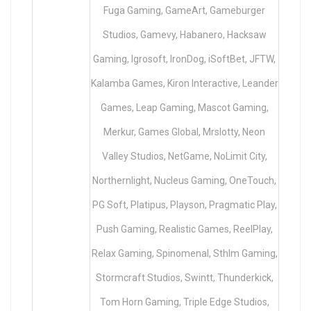
Fuga Gaming, GameArt, Gameburger
Studios, Gamevy, Habanero, Hacksaw
Gaming, Igrosoft, IronDog, iSoftBet, JFTW,
Kalamba Games, Kiron Interactive, Leander
Games, Leap Gaming, Mascot Gaming,
Merkur, Games Global, Mrslotty, Neon
Valley Studios, NetGame, NoLimit City,
Northernlight, Nucleus Gaming, OneTouch,
PG Soft, Platipus, Playson, Pragmatic Play,
Push Gaming, Realistic Games, ReelPlay,
Relax Gaming, Spinomenal, Sthlm Gaming,
Stormcraft Studios, Swintt, Thunderkick,
Tom Horn Gaming, Triple Edge Studios,