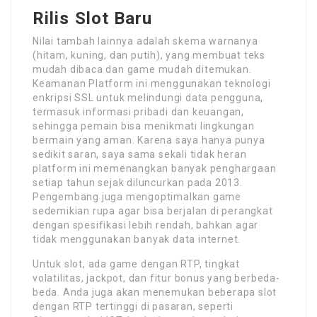
Rilis Slot Baru
Nilai tambah lainnya adalah skema warnanya
(hitam, kuning, dan putih), yang membuat teks
mudah dibaca dan game mudah ditemukan.
Keamanan Platform ini menggunakan teknologi
enkripsi SSL untuk melindungi data pengguna,
termasuk informasi pribadi dan keuangan,
sehingga pemain bisa menikmati lingkungan
bermain yang aman. Karena saya hanya punya
sedikit saran, saya sama sekali tidak heran
platform ini memenangkan banyak penghargaan
setiap tahun sejak diluncurkan pada 2013.
Pengembang juga mengoptimalkan game
sedemikian rupa agar bisa berjalan di perangkat
dengan spesifikasi lebih rendah, bahkan agar
tidak menggunakan banyak data internet.
Untuk slot, ada game dengan RTP, tingkat
volatilitas, jackpot, dan fitur bonus yang berbeda-
beda. Anda juga akan menemukan beberapa slot
dengan RTP tertinggi di pasaran, seperti