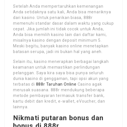
Setelah Anda mempertaruhkan kemenangan
Anda setidaknya satu kali, Anda bisa menariknya
dari kasino. Untuk penarikan biasa, 888r
memenuhi standar dasar dalam waktu yang cukup
cepat. Jika jumlah ini tidak cocok untuk Anda,
Anda bisa memilih kasino lain dari daftar kami,
misalnya kasino dengan deposit minimum 5.
Meski begitu, banyak kasino online menetapkan
batasan serupa, jadi ini bukan hal yang aneh.
Selain itu, kasino menerapkan berbagai langkah
keamanan untuk memastikan perlindungan
pelanggan. Saya kira saya bisa punya seluruh
dunia kasino di genggaman, tapi opsi akun yang
terbatas di
888r Taruhan Online
Casino agak
merusak suasana. 888r mendukung beberapa
metode pembayaran termasuk transfer bank,
kartu debit dan kredit, e-wallet, eVoucher, dan
lainnya.
Nikmati putaran bonus dan
bonus di 888r