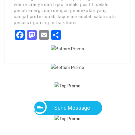
warna oranye dan hijau. Selalu positif, selalu
penuh energi, dan dengan pendekatan yang
sangat profesional, Jaqueline adalah salah satu
penulis i-gaming terbaik kami.
Facebook
Mastodon
Email
Share
Send Message