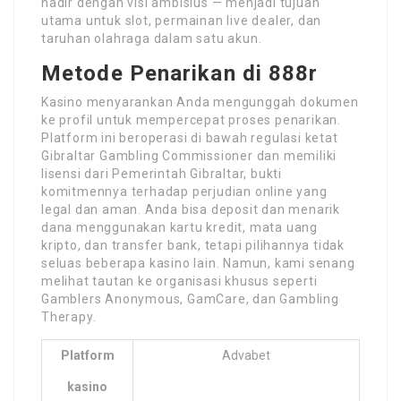
hadir dengan visi ambisius — menjadi tujuan
utama untuk slot, permainan live dealer, dan
taruhan olahraga dalam satu akun.
Metode Penarikan di 888r
Kasino menyarankan Anda mengunggah dokumen
ke profil untuk mempercepat proses penarikan.
Platform ini beroperasi di bawah regulasi ketat
Gibraltar Gambling Commissioner dan memiliki
lisensi dari Pemerintah Gibraltar, bukti
komitmennya terhadap perjudian online yang
legal dan aman. Anda bisa deposit dan menarik
dana menggunakan kartu kredit, mata uang
kripto, dan transfer bank, tetapi pilihannya tidak
seluas beberapa kasino lain. Namun, kami senang
melihat tautan ke organisasi khusus seperti
Gamblers Anonymous, GamCare, dan Gambling
Therapy.
Platform
Advabet
kasino