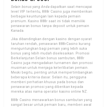
Selain bonus yang Anda
dapatkan saat mencapai
level VIP tertentu, 888r Casino juga memberikan
berbagai keuntungan lain kepada pemain
premium. Kasino 888r saat ini tidak memiliki
penawaran bonus tanpa deposit untuk pemain
Kanada.
Jika dibandingkan dengan kasino dengan syarat
taruhan rendah, penawaran 888rCasino kurang
menguntungkan bagi pemain yang lebih suka
bonus yang lebih mudah diselesaikan. Promosi
Berkelanjutan Selain bonus sambutan, 888r
Casino juga mengadakan turnamen dan promosi
musiman untuk menjaga keterlibatan pemain.
Meski begitu, penting untuk mempertimbangkan
beberapa kriteria dasar. Selain itu, pengguna
memberi perhatian khusus pada bonus dan
penawaran promosi yang diberikan kepada
mereka atas nama operator kasino online NZ.
888r Casino menawarkan bonus sambutan yang
sangat besar untuk pemain baru, memberi awal