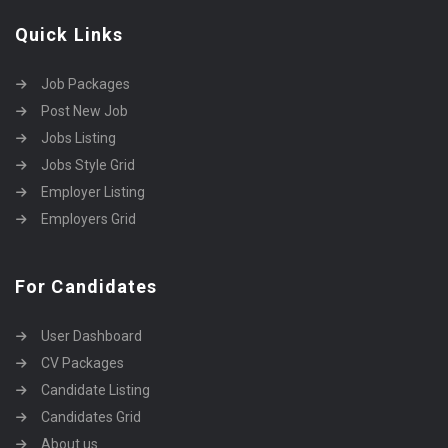
Quick Links
Job Packages
Post New Job
Jobs Listing
Jobs Style Grid
Employer Listing
Employers Grid
For Candidates
User Dashboard
CV Packages
Candidate Listing
Candidates Grid
About us