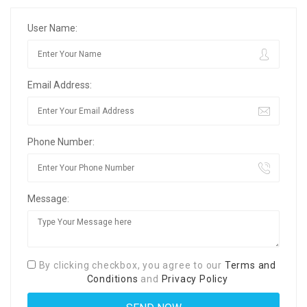
User Name:
Email Address:
Phone Number:
Message:
By clicking checkbox, you agree to our
Terms and
Conditions
and
Privacy Policy