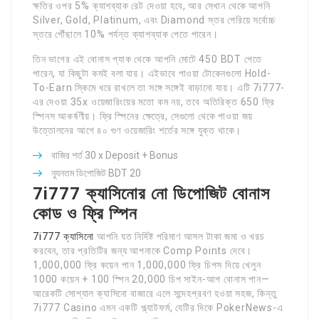
ক্ষতির ওপর 5% ক্যাশব্যাক রেট দেওয়া হবে, আর সেখান থেকে আপনি
Silver, Gold, Platinum, এবং Diamond স্তর পেরিয়ে সর্বোচ্চ
স্তরে পৌঁছালে 10% পর্যন্ত ক্যাশব্যাক পেতে পারেন।
তিন ভাগের এই বোনাস প্যাক থেকে আপনি মোটে 450 BDT পেতে
পারেন, যা কিছুটা কমই বলা যায়। এইভাবে পাওয়া টোকেনগুলো Hold-
To-Earn স্কিমে ধরে রাখলে তা সঙ্গে সঙ্গেই বাড়ানো যায়। এটি 7i777-
এর দেওয়া 35x ওয়েজারিংয়ের মতো কম নয়, তবে অতিরিক্ত 650 ফ্রি
স্পিনস আকর্ষণীয়। ফ্রি স্পিনের ক্ষেত্রে, সেগুলো থেকে পাওয়া জয়
উত্তোলনের আগে ৪০ গুণ ওয়েজারিং শর্তের সঙ্গে যুক্ত থাকে।
বাজির শর্ত 30 x Deposit + Bonus
ন্যূনতম ডিপোজিট BDT 20
7i777 ক্যাসিনোর নো ডিপোজিট বোনাস
কোড ও ফ্রি স্পিন
7i777 ক্যাসিনো
আপনি যত নির্দিষ্ট পরিমাণ আসল টাকা জমা ও খরচ
করবেন, তার প্রতিটির জন্য আপনাকে Comp Points দেবে।
1,000,000 ফ্রি কয়েন পান 1,000,000 ফ্রি চিপস দিয়ে খেলুন
1000 কয়েন + 100 স্পিন 20,000 চিপ সাইন-আপ বোনাস পান—
আরেকটি সোশ্যাল ক্যাসিনো বাজারে এলে সন্দেহপ্রবণ হওয়া সহজ, কিন্তু
7i777 Casino এমন একটি প্ল্যাটফর্ম, যেটির দিকে PokerNews-এ