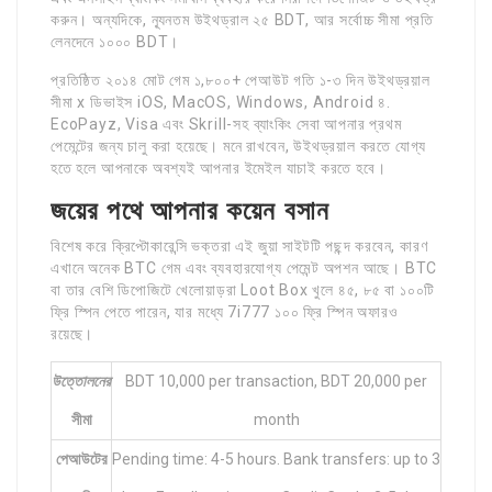
করুন। অন্যদিকে, ন্যূনতম উইথড্রাল ২৫ BDT, আর সর্বোচ্চ সীমা প্রতি
লেনদেনে ১০০০ BDT।
প্রতিষ্ঠিত ২০১৪ মোট গেম ১,৮০০+ পেআউট গতি ১-৩ দিন উইথড্রয়াল
সীমা x ডিভাইস iOS, MacOS, Windows, Android ৪.
EcoPayz, Visa এবং Skrill-সহ ব্যাংকিং সেবা আপনার প্রথম
পেমেন্টের জন্য চালু করা হয়েছে। মনে রাখবেন, উইথড্রয়াল করতে যোগ্য
হতে হলে আপনাকে অবশ্যই আপনার ইমেইল যাচাই করতে হবে।
জয়ের পথে আপনার কয়েন বসান
বিশেষ করে ক্রিপ্টোকারেন্সি ভক্তরা এই জুয়া সাইটটি পছন্দ করবেন, কারণ
এখানে অনেক BTC গেম এবং ব্যবহারযোগ্য পেমেন্ট অপশন আছে। BTC
বা তার বেশি ডিপোজিটে খেলোয়াড়রা Loot Box খুলে ৪৫, ৮৫ বা ১০০টি
ফ্রি স্পিন পেতে পারেন, যার মধ্যে 7i777 ১০০ ফ্রি স্পিন অফারও
রয়েছে।
উত্তোলনের
BDT 10,000 per transaction, BDT 20,000 per
সীমা
month
পেআউটের
Pending time: 4-5 hours. Bank transfers: up to 3