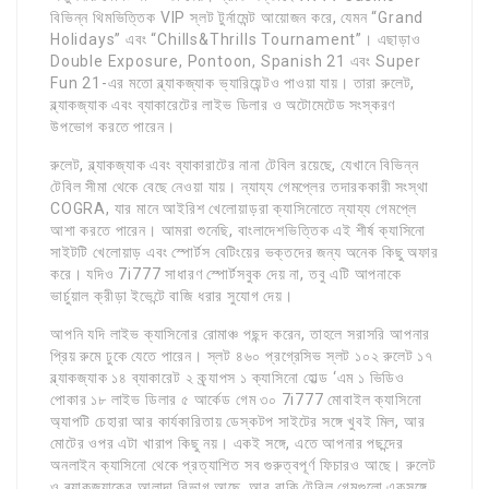
বিভিন্ন থিমভিত্তিক VIP স্লট টুর্নামেন্ট আয়োজন করে, যেমন “Grand
Holidays” এবং “Chills&Thrills Tournament”। এছাড়াও
Double Exposure, Pontoon, Spanish 21 এবং Super
Fun 21-এর মতো ব্ল্যাকজ্যাক ভ্যারিয়েন্টও পাওয়া যায়। তারা রুলেট,
ব্ল্যাকজ্যাক এবং ব্যাকারেটের লাইভ ডিলার ও অটোমেটেড সংস্করণ
উপভোগ করতে পারেন।
রুলেট, ব্ল্যাকজ্যাক এবং ব্যাকারাটের নানা টেবিল রয়েছে, যেখানে বিভিন্ন
টেবিল সীমা থেকে বেছে নেওয়া যায়। ন্যায্য গেমপ্লের তদারককারী সংস্থা
COGRA, যার মানে আইরিশ খেলোয়াড়রা ক্যাসিনোতে ন্যায্য গেমপ্লে
আশা করতে পারেন। আমরা শুনেছি, বাংলাদেশভিত্তিক এই শীর্ষ ক্যাসিনো
সাইটটি খেলোয়াড় এবং স্পোর্টস বেটিংয়ের ভক্তদের জন্য অনেক কিছু অফার
করে। যদিও 7i777 সাধারণ স্পোর্টসবুক দেয় না, তবু এটি আপনাকে
ভার্চুয়াল ক্রীড়া ইভেন্টে বাজি ধরার সুযোগ দেয়।
আপনি যদি লাইভ ক্যাসিনোর রোমাঞ্চ পছন্দ করেন, তাহলে সরাসরি আপনার
প্রিয় রুমে ঢুকে যেতে পারেন। স্লট ৪৬০ প্রগ্রেসিভ স্লট ১০২ রুলেট ১৭
ব্ল্যাকজ্যাক ১৪ ব্যাকারেট ২ ক্র্যাপস ১ ক্যাসিনো হোল্ড ‘এম ১ ভিডিও
পোকার ১৮ লাইভ ডিলার ৫ আর্কেড গেম ৩০ 7i777 মোবাইল ক্যাসিনো
অ্যাপটি চেহারা আর কার্যকারিতায় ডেস্কটপ সাইটের সঙ্গে খুবই মিল, আর
মোটের ওপর এটা খারাপ কিছু নয়। একই সঙ্গে, এতে আপনার পছন্দের
অনলাইন ক্যাসিনো থেকে প্রত্যাশিত সব গুরুত্বপূর্ণ ফিচারও আছে। রুলেট
ও ব্ল্যাকজ্যাকের আলাদা বিভাগ আছে, আর বাকি টেবিল গেমগুলো একসঙ্গে