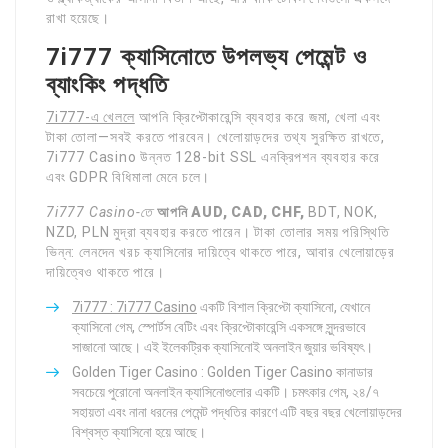
রাখা হয়েছে।
7i777 ক্যাসিনোতে উপলভ্য পেমেন্ট ও
ব্যাংকিং পদ্ধতি
7i777-এ খেললে
আপনি ক্রিপ্টোকারেন্সি ব্যবহার করে জমা, খেলা এবং
টাকা তোলা—সবই করতে পারবেন। খেলোয়াড়দের তথ্য সুরক্ষিত রাখতে,
7i777 Casino উন্নত 128-bit SSL এনক্রিপশন ব্যবহার করে
এবং GDPR বিধিমালা মেনে চলে।
7i777 Casino-তে
আপনি AUD, CAD, CHF,
BDT, NOK,
NZD, PLN মুদ্রা ব্যবহার করতে পারেন। টাকা তোলার সময় পরিস্থিতি
ভিন্ন: লেনদেন খরচ ক্যাসিনোর দায়িত্বে থাকতে পারে, আবার খেলোয়াড়ের
দায়িত্বেও থাকতে পারে।
7i777 : 7i777 Casino
একটি বিশাল ক্রিপ্টো ক্যাসিনো, যেখানে
ক্যাসিনো গেম, স্পোর্টস বেটিং এবং ক্রিপ্টোকারেন্সি একসঙ্গে সুন্দরভাবে
সাজানো আছে। এই ইলেকট্রিক ক্যাসিনোই অনলাইন জুয়ার ভবিষ্যৎ।
Golden Tiger Casino : Golden Tiger Casino কানাডার
সবচেয়ে পুরোনো অনলাইন ক্যাসিনোগুলোর একটি। চমৎকার গেম, ২৪/৭
সহায়তা এবং নানা ধরনের পেমেন্ট পদ্ধতির কারণে এটি বছর বছর খেলোয়াড়দের
বিশ্বস্ত ক্যাসিনো হয়ে আছে।