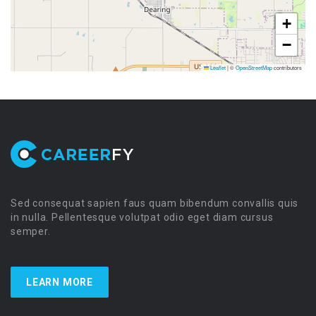
+
−
Leaflet
|
©
OpenStreetMap
contributors
Sed consequat sapien faus quam bibendum convallis quis
in nulla. Pellentesque volutpat odio eget diam cursus
semper.
LEARN MORE