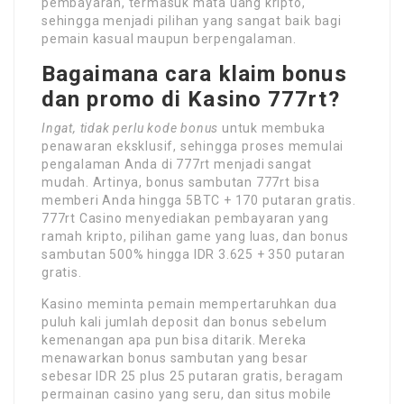
pembayaran, termasuk mata uang kripto,
sehingga menjadi pilihan yang sangat baik bagi
pemain kasual maupun berpengalaman.
Bagaimana cara klaim bonus
dan promo di Kasino 777rt?
Ingat, tidak perlu kode bonus
untuk membuka
penawaran eksklusif, sehingga proses memulai
pengalaman Anda di 777rt menjadi sangat
mudah. Artinya, bonus sambutan 777rt bisa
memberi Anda hingga 5BTC + 170 putaran gratis.
777rt Casino menyediakan pembayaran yang
ramah kripto, pilihan game yang luas, dan bonus
sambutan 500% hingga IDR 3.625 + 350 putaran
gratis.
Kasino meminta pemain mempertaruhkan dua
puluh kali jumlah deposit dan bonus sebelum
kemenangan apa pun bisa ditarik. Mereka
menawarkan bonus sambutan yang besar
sebesar IDR 25 plus 25 putaran gratis, beragam
permainan casino yang seru, dan situs mobile