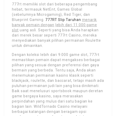
777rt memiliki slot dari beberapa pengembang
hebat, termasuk NetEnt, Games Global
(sebelumnya Microgaming), Red Tiger, dan
Blueprint Gaming.
777RT Slip Taruhan
menarik
banyak pemain dengan
lebih dari 11.000 game
slot
uang asli. Seperti yang bisa Anda harapkan
dari merek besar seperti 777rt Casino, mereka
menyediakan banyak pilihan permainan Roulette
untuk dimainkan.
Dengan koleksi lebih dari 9.000 game slot, 777rt
memastikan pemain dapat mengakses berbagai
pilihan yang sesuai dengan preferensi dan gaya
bermain yang berbeda. Tentu saja, Anda akan
menemukan permainan kasino klasik seperti
blackjack, roulette, dan baccarat, tetapi masih ada
puluhan permainan judi lain yang bisa dinikmati.
Baik saat menelusuri sportsbook maupun deretan
game bergaya kasino, saya merasakan
perpindahan yang mulus dari satu bagian ke
bagian lain. WildTornado Casino melayani
berbagai kalangan dengan beragam opsi