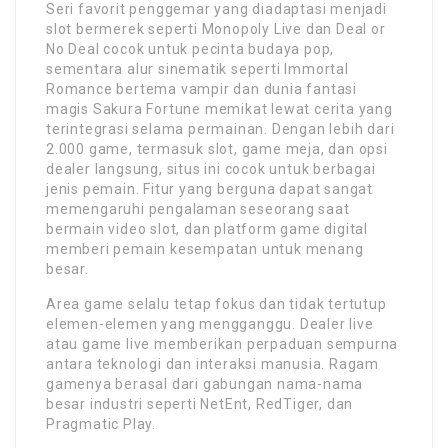
Seri favorit penggemar yang diadaptasi menjadi
slot bermerek seperti Monopoly Live dan Deal or
No Deal cocok untuk pecinta budaya pop,
sementara alur sinematik seperti Immortal
Romance bertema vampir dan dunia fantasi
magis Sakura Fortune memikat lewat cerita yang
terintegrasi selama permainan. Dengan lebih dari
2.000 game, termasuk slot, game meja, dan opsi
dealer langsung, situs ini cocok untuk berbagai
jenis pemain. Fitur yang berguna dapat sangat
memengaruhi pengalaman seseorang saat
bermain video slot, dan platform game digital
memberi pemain kesempatan untuk menang
besar.
Area game selalu tetap fokus dan tidak tertutup
elemen-elemen yang mengganggu. Dealer live
atau game live memberikan perpaduan sempurna
antara teknologi dan interaksi manusia. Ragam
gamenya berasal dari gabungan nama-nama
besar industri seperti NetEnt, RedTiger, dan
Pragmatic Play.