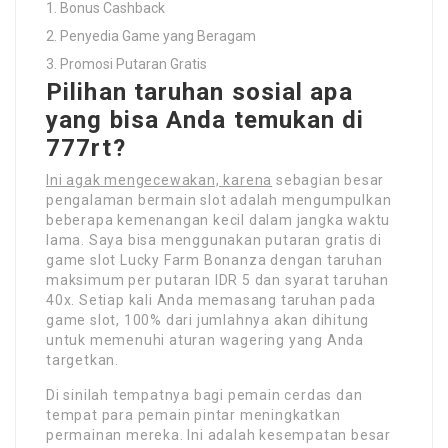
Bonus Cashback
Penyedia Game yang Beragam
Promosi Putaran Gratis
Pilihan taruhan sosial apa
yang bisa Anda temukan di
777rt?
Ini agak mengecewakan, karena
sebagian besar
pengalaman bermain slot adalah mengumpulkan
beberapa kemenangan kecil dalam jangka waktu
lama. Saya bisa menggunakan putaran gratis di
game slot Lucky Farm Bonanza dengan taruhan
maksimum per putaran IDR 5 dan syarat taruhan
40x. Setiap kali Anda memasang taruhan pada
game slot, 100% dari jumlahnya akan dihitung
untuk memenuhi aturan wagering yang Anda
targetkan.
Di sinilah tempatnya bagi pemain cerdas dan
tempat para pemain pintar meningkatkan
permainan mereka. Ini adalah kesempatan besar