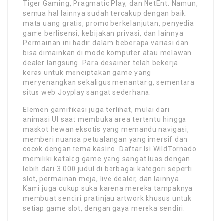
Tiger Gaming, Pragmatic Play, dan NetEnt. Namun,
semua hal lainnya sudah tercakup dengan baik:
mata uang gratis, promo berkelanjutan, penyedia
game berlisensi, kebijakan privasi, dan lainnya.
Permainan ini hadir dalam beberapa variasi dan
bisa dimainkan di mode komputer atau melawan
dealer langsung. Para desainer telah bekerja
keras untuk menciptakan game yang
menyenangkan sekaligus menantang, sementara
situs web Joyplay sangat sederhana.
Elemen gamifikasi juga terlihat, mulai dari
animasi UI saat membuka area tertentu hingga
maskot hewan eksotis yang memandu navigasi,
memberi nuansa petualangan yang imersif dan
cocok dengan tema kasino. Daftar Isi WildTornado
memiliki katalog game yang sangat luas dengan
lebih dari 3.000 judul di berbagai kategori seperti
slot, permainan meja, live dealer, dan lainnya.
Kami juga cukup suka karena mereka tampaknya
membuat sendiri pratinjau artwork khusus untuk
setiap game slot, dengan gaya mereka sendiri.