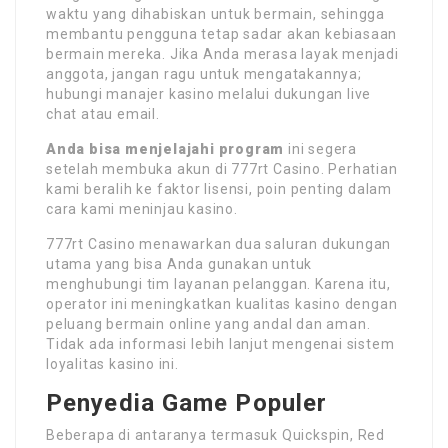
waktu yang dihabiskan untuk bermain, sehingga
membantu pengguna tetap sadar akan kebiasaan
bermain mereka. Jika Anda merasa layak menjadi
anggota, jangan ragu untuk mengatakannya;
hubungi manajer kasino melalui dukungan live
chat atau email.
Anda bisa menjelajahi program
ini segera
setelah membuka akun di 777rt Casino. Perhatian
kami beralih ke faktor lisensi, poin penting dalam
cara kami meninjau kasino.
777rt Casino menawarkan dua saluran dukungan
utama yang bisa Anda gunakan untuk
menghubungi tim layanan pelanggan. Karena itu,
operator ini meningkatkan kualitas kasino dengan
peluang bermain online yang andal dan aman.
Tidak ada informasi lebih lanjut mengenai sistem
loyalitas kasino ini.
Penyedia Game Populer
Beberapa di antaranya termasuk Quickspin, Red