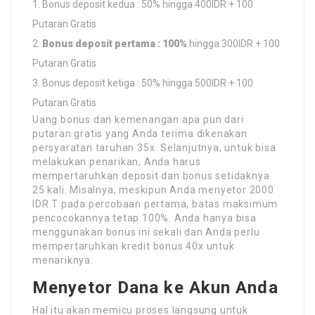
Bonus deposit kedua : 50% hingga 400IDR + 100
Putaran Gratis
Bonus deposit pertama : 100%
hingga 300IDR + 100
Putaran Gratis
Bonus deposit ketiga : 50% hingga 500IDR + 100
Putaran Gratis
Uang bonus dan kemenangan apa pun dari
putaran gratis yang Anda terima dikenakan
persyaratan taruhan 35x. Selanjutnya, untuk bisa
melakukan penarikan, Anda harus
mempertaruhkan deposit dan bonus setidaknya
25 kali. Misalnya, meskipun Anda menyetor 2000
IDR T pada percobaan pertama, batas maksimum
pencocokannya tetap 100%. Anda hanya bisa
menggunakan bonus ini sekali dan Anda perlu
mempertaruhkan kredit bonus 40x untuk
menariknya.
Menyetor Dana ke Akun Anda
Hal itu akan memicu proses langsung untuk