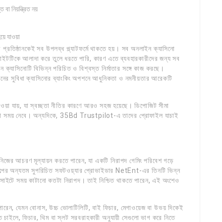
 বা নিয়ন্ত্রিত নয়
হয়ে যাওয়া
 সব প্রতিষ্ঠানকেই সব উপলব্ধ প্ল্যাটফর্মে থাকতে হয়। সব অনলাইন ক্যাসিনো
টিকে আলাদা করে তুলে ধরতে পারি, কারণ এতে ব্যবহারকারীদের জন্য সব
 ক্যাসিনোটি বিভিন্ন পরিচিত ও বিশ্বস্ত নির্মাতার সঙ্গে কাজ করছে।
নের সুবিধা ক্যাসিনোর ব্যাংকিং অপশনে আধুনিকতা ও নমনীয়তার আরেকটি
পাওয়া যায়, যা স্বচ্ছতা নীতির কারণে আরও সহজ হয়েছে। ডিপোজিট সীমা
্টা সময় নেবে। অন্যদিকে, 35Bd Trustpilot-এ তাদের প্রোফাইল যাচাই
বা নিজের আচরণ মূল্যায়ন করতে পারেন, যা একটি নিরাপদ গেমিং পরিবেশ গড়ে
ল্পের অন্যতম সুপরিচিত সফটওয়্যার প্রোভাইডার NetEnt-এর তিনটি ভিন্ন
র সাইটে সময় কাটানো কতটা নিরাপদ। তাই নিশ্চিত থাকতে পারেন, এই অংশেও
ঁজতে পারেন, যেমন বোনাস, উচ্চ ভোলাটিলিটি, বাই ফিচার, মেগাওয়েজ বা উভয় দিকেই
 চাইলে, ফিচার, থিম বা স্লট সরবরাহকারী অনুযায়ী সেগুলো ভাগ করে নিতে