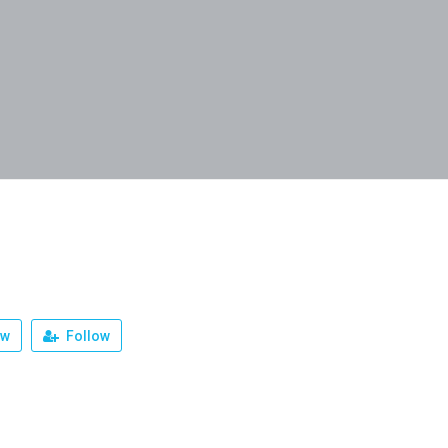
ew
Follow