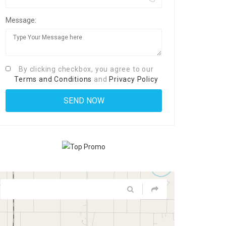
Message:
By clicking checkbox, you agree to our
Terms and Conditions
and
Privacy Policy