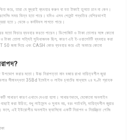
চিত করে, তারা যে মুদ্রাই ব্যবহার করুন বা যত টাকাই তুলতে চান না কেন।
 প্রসেসিং সময় ভিন্ন হতে পারে। যদিও এসব পেমেন্ট পদ্ধতির বেশিরভাগই
রিয়া হতে ১ থেকে ৩ কর্মদিবস লাগতে পারে।
ওয়ের মতো ফিচার ব্যবহার করতে পারেন। ডিপোজিট ও টাকা তোলার সঙ্গে কোনো
ও টাকা তোলা সত্যিই সুবিধাজনক ছিল, কারণ এই ই-ওয়ালেটটি ব্যবহার করা
 BDT 50 জমা দিয়ে এবং CASH কোড ব্যবহার করে এই অফারে কোনো
িরাপদ?
ে উপভোগ করার মতো। উচ্চ নিরাপত্তা মান বজায় রাখা দায়িত্বশীল জুয়া
 খেলার সীমাবদ্ধতা 35Bd ইমেইল ও লাইভ চ্যাটের মাধ্যমে ২৪ ঘণ্টা গ্রাহক
কটি সাধারণ কারণ এখানে দেওয়া হলো। সাধারণভাবে, যেকোনো অনলাইন
ছাই করা উচিত; শুধু লাইসেন্স ও সুনাম নয়, বরং শর্তাবলি, দায়িত্বশীল জুয়ার
বে। ফলে, এই ইউরোপীয় অনলাইন ক্যাসিনো একটি নিরাপদ ও নিয়ন্ত্রিত গেমিং
াকা