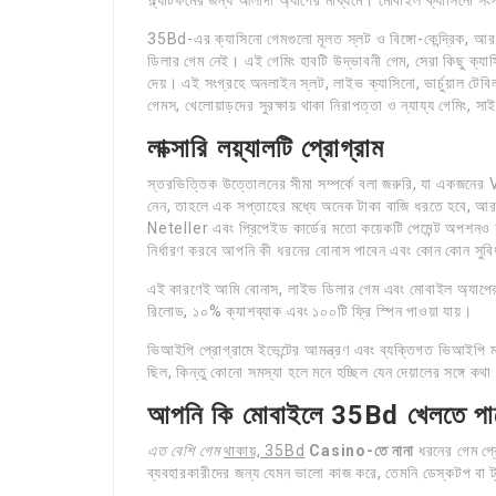
প্ল্যাটফর্মের জন্য আলাদা অ্যাপের মাধ্যমে। মোবাইল ক্যাসিনো 
35Bd-এর ক্যাসিনো গেমগুলো মূলত স্লট ও বিঙ্গো-কেন্দ্রিক, আর এ
ডিলার গেম নেই। এই গেমিং হাবটি উদ্ভাবনী গেম, সেরা কিছু ক্
দেয়। এই সংগ্রহে অনলাইন স্লট, লাইভ ক্যাসিনো, ভার্চুয়াল 
গেমস, খেলোয়াড়দের সুরক্ষায় থাকা নিরাপত্তা ও ন্যায্য গেমিং, স
লাক্সারি লয়্যালটি প্রোগ্রাম
স্তরভিত্তিক উত্তোলনের সীমা সম্পর্কে বলা জরুরি, যা একজনের 
নেন, তাহলে এক সপ্তাহের মধ্যে অনেক টাকা বাজি ধরতে হবে, আ
Neteller এবং প্রিপেইড কার্ডের মতো কয়েকটি পেমেন্ট অপশনও
নির্ধারণ করবে আপনি কী ধরনের বোনাস পাবেন এবং কোন কোন স
এই কারণেই আমি বোনাস, লাইভ ডিলার গেম এবং মোবাইল অ্যাপের জ
রিলোড, ১০% ক্যাশব্যাক এবং ১০০টি ফ্রি স্পিন পাওয়া যায়।
ভিআইপি প্রোগ্রামে ইভেন্টের আমন্ত্রণ এবং ব্যক্তিগত ভিআইপি ম
ছিল, কিন্তু কোনো সমস্যা হলে মনে হচ্ছিল যেন দেয়ালের সঙ্গে কথ
আপনি কি মোবাইলে 35Bd খেলতে পা
এত বেশি গেম
থাকায়, 35Bd
Casino-তে নানা
ধরনের গেম প্
ব্যবহারকারীদের জন্য যেমন ভালো কাজ করে, তেমনি ডেস্কটপ বা 