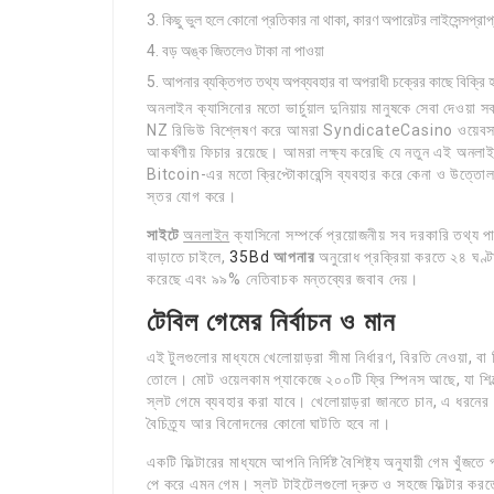
কিছু ভুল হলে কোনো প্রতিকার না থাকা, কারণ অপারেটর লাইসেন্সপ্রাপ্ত
বড় অঙ্ক জিতলেও টাকা না পাওয়া
আপনার ব্যক্তিগত তথ্য অপব্যবহার বা অপরাধী চক্রের কাছে বিক্রি 
অনলাইন ক্যাসিনোর মতো ভার্চুয়াল দুনিয়ায় মানুষকে সেবা দেওয়া
NZ রিভিউ বিশ্লেষণ করে আমরা SyndicateCasino ওয়েবসাইট
আকর্ষণীয় ফিচার রয়েছে। আমরা লক্ষ্য করেছি যে নতুন এই অনলাইন
Bitcoin-এর মতো ক্রিপ্টোকারেন্সি ব্যবহার করে কেনা ও উত্তোল
স্তর যোগ করে।
সাইটে
অনলাইন
ক্যাসিনো সম্পর্কে প্রয়োজনীয় সব দরকারি তথ্য 
বাড়াতে চাইলে,
35Bd
আপনার
অনুরোধ প্রক্রিয়া করতে ২৪ ঘণ
করেছে এবং ৯৯% নেতিবাচক মন্তব্যের জবাব দেয়।
টেবিল গেমের নির্বাচন ও মান
এই টুলগুলোর মাধ্যমে খেলোয়াড়রা সীমা নির্ধারণ, বিরতি নেওয়া, 
তোলে। মোট ওয়েলকাম প্যাকেজে ২০০টি ফ্রি স্পিনস আছে, যা শি
স্লট গেমে ব্যবহার করা যাবে। খেলোয়াড়রা জানতে চান, এ ধরনে
বৈচিত্র্য আর বিনোদনের কোনো ঘাটতি হবে না।
একটি ফিল্টারের মাধ্যমে আপনি নির্দিষ্ট বৈশিষ্ট্য অনুযায়ী গেম খু
পে করে এমন গেম। স্লট টাইটেলগুলো দ্রুত ও সহজে ফিল্টার করতে