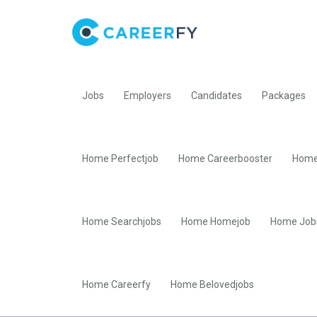
Jobs
Employers
Candidates
Packages
Home Perfectjob
Home Careerbooster
Home
Home Searchjobs
Home Homejob
Home Job
Home Careerfy
Home Belovedjobs