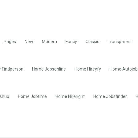
Pages
New
Modern
Fancy
Classic
Transparent
 Findperson
Home Jobsonline
Home Hireyfy
Home Autojob
shub
Home Jobtime
Home Hireright
Home Jobsfinder
H