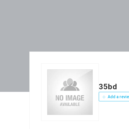
35bd
Add a revi