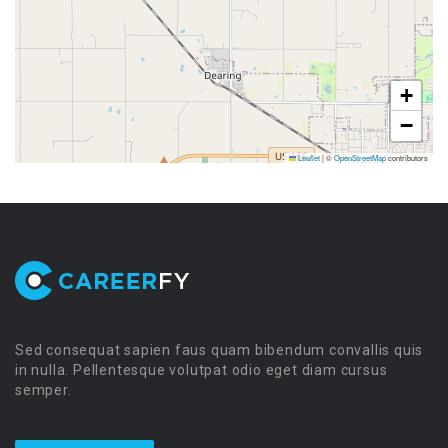
+
−
Leaflet
|
©
OpenStreetMap
contributors
Sed consequat sapien faus quam bibendum convallis quis
in nulla. Pellentesque volutpat odio eget diam cursus
semper.